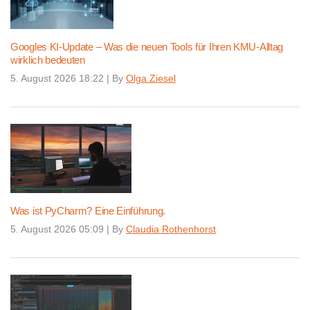
Googles KI-Update – Was die neuen Tools für Ihren KMU-Alltag
wirklich bedeuten
5. August 2026 18:22
|
By
Olga Ziesel
Was ist PyCharm? Eine Einführung.
5. August 2026 05:09
|
By
Claudia Rothenhorst