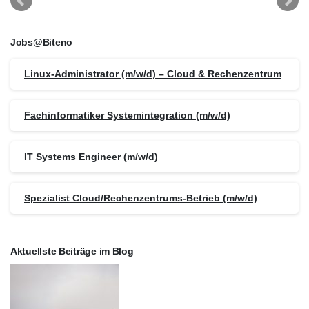
Jobs@Biteno
Linux-Administrator (m/w/d) – Cloud & Rechenzentrum
Fachinformatiker Systemintegration (m/w/d)
IT Systems Engineer (m/w/d)
Spezialist Cloud/Rechenzentrums-Betrieb (m/w/d)
Aktuellste Beiträge im Blog