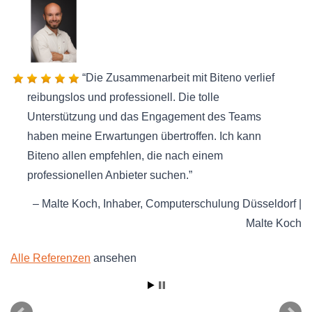
Die Zusammenarbeit mit Biteno verlief
reibungslos und professionell. Die tolle
Unterstützung und das Engagement des Teams
haben meine Erwartungen übertroffen. Ich kann
Biteno allen empfehlen, die nach einem
professionellen Anbieter suchen.
Malte Koch
Inhaber
Computerschulung Düsseldorf |
Malte Koch
Alle Referenzen
ansehen