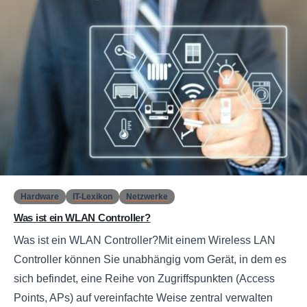
0
Hardware
IT-Lexikon
Netzwerke
Was ist ein WLAN Controller?
Was ist ein WLAN Controller?Mit einem Wireless LAN
Controller können Sie unabhängig vom Gerät, in dem es
sich befindet, eine Reihe von Zugriffspunkten (Access
Points, APs) auf vereinfachte Weise zentral verwalten