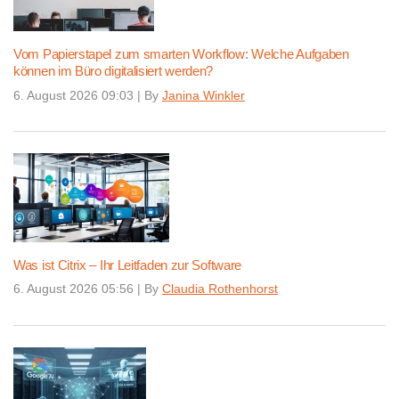
Vom Papierstapel zum smarten Workflow: Welche Aufgaben
können im Büro digitalisiert werden?
6. August 2026 09:03
|
By
Janina Winkler
Was ist Citrix – Ihr Leitfaden zur Software
6. August 2026 05:56
|
By
Claudia Rothenhorst