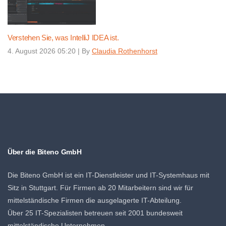
Verstehen Sie, was IntelliJ IDEA ist.
4. August 2026 05:20
|
By
Claudia Rothenhorst
Über die Biteno GmbH
Die Biteno GmbH ist ein IT-Dienstleister und IT-Systemhaus mit
Sitz in Stuttgart. Für Firmen ab 20 Mitarbeitern sind wir für
mittelständische Firmen die ausgelagerte IT-Abteilung.
Über 25 IT-Spezialisten betreuen seit 2001 bundesweit
mittelständische Unternehmen.