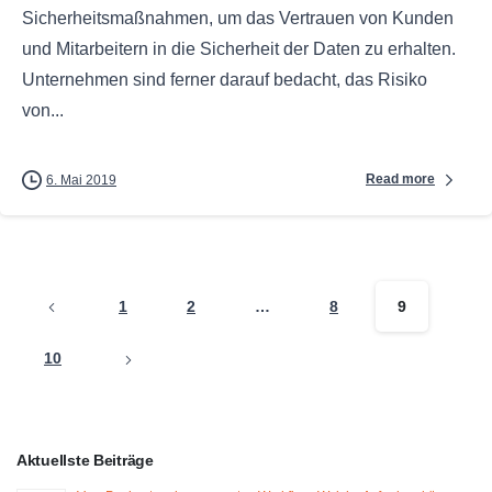
Sicherheitsmaßnahmen, um das Vertrauen von Kunden
und Mitarbeitern in die Sicherheit der Daten zu erhalten.
Unternehmen sind ferner darauf bedacht, das Risiko
von...
Read more
6. Mai 2019
1
2
…
8
9
10
Aktuellste Beiträge