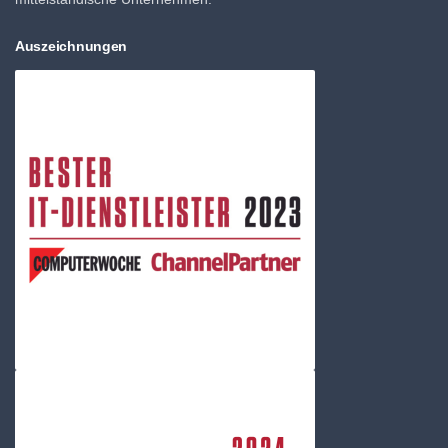
Auszeichnungen