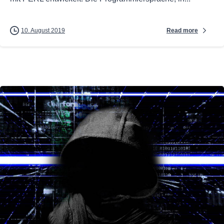
Read more
10. August 2019
0