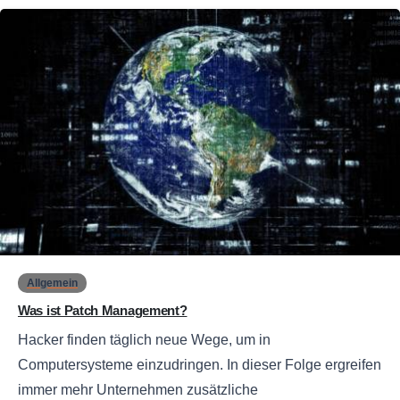
0
Allgemein
Was ist Patch Management?
Hacker finden täglich neue Wege, um in
Computersysteme einzudringen. In dieser Folge ergreifen
immer mehr Unternehmen zusätzliche