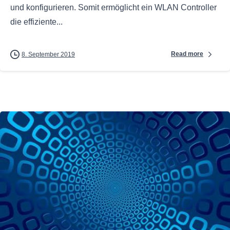
und konfigurieren. Somit ermöglicht ein WLAN Controller
die effiziente...
Read more
8. September 2019