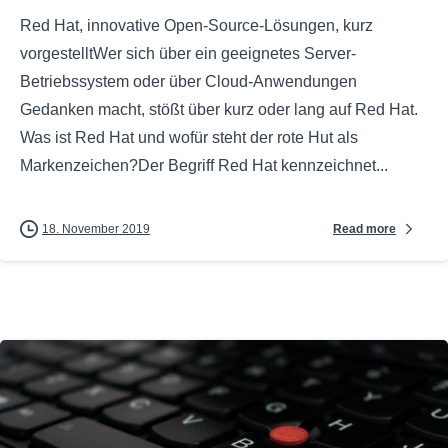
Red Hat, innovative Open-Source-Lösungen, kurz
vorgestelltWer sich über ein geeignetes Server-
Betriebssystem oder über Cloud-Anwendungen
Gedanken macht, stößt über kurz oder lang auf Red Hat.
Was ist Red Hat und wofür steht der rote Hut als
Markenzeichen?Der Begriff Red Hat kennzeichnet...
Read more
18. November 2019