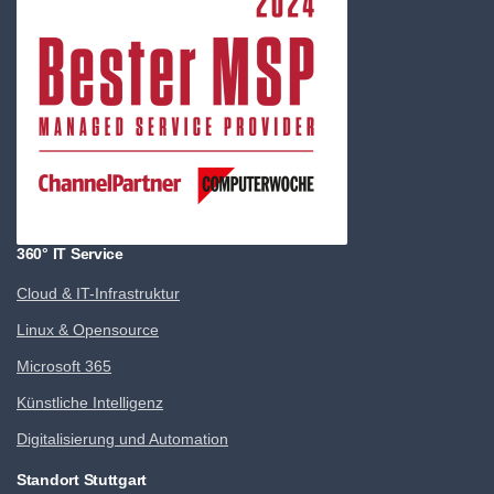
360° IT Service
Cloud & IT-Infrastruktur
Linux & Opensource
Microsoft 365
Künstliche Intelligenz
Digitalisierung und Automation
Standort Stuttgart