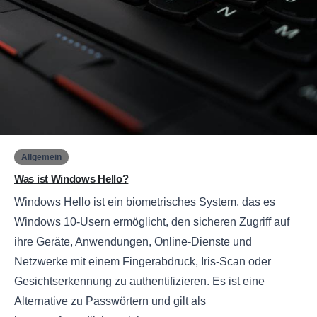
0
Allgemein
Was ist Windows Hello?
Windows Hello ist ein biometrisches System, das es
Windows 10-Usern ermöglicht, den sicheren Zugriff auf
ihre Geräte, Anwendungen, Online-Dienste und
Netzwerke mit einem Fingerabdruck, Iris-Scan oder
Gesichtserkennung zu authentifizieren. Es ist eine
Alternative zu Passwörtern und gilt als