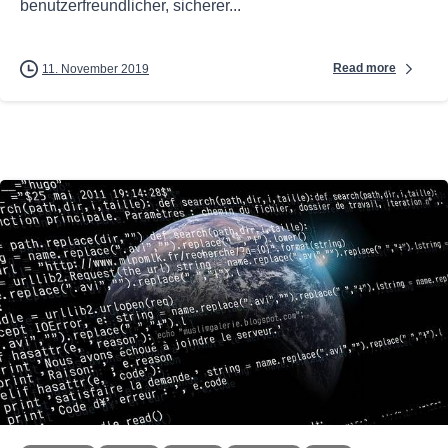
benutzerfreundlicher, sicherer...
Read more
11. November 2019
0