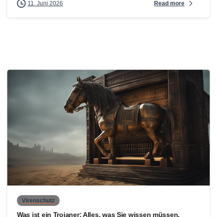
Read more
11. Juni 2026
0
Virenschutz
Was ist ein Trojaner: Alles, was Sie wissen müssen.