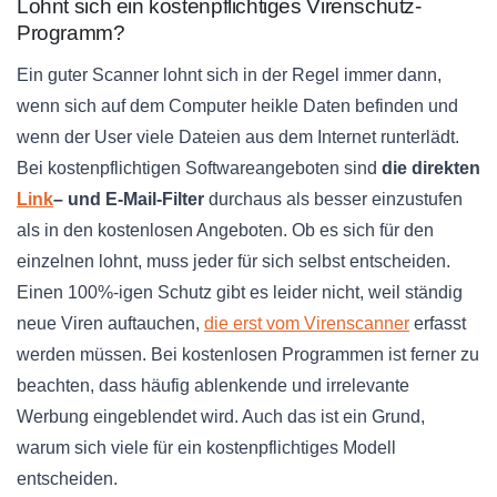
Lohnt sich ein kostenpflichtiges Virenschutz-
Programm?
Ein guter Scanner lohnt sich in der Regel immer dann,
wenn sich auf dem Computer heikle Daten befinden und
wenn der User viele Dateien aus dem Internet runterlädt.
Bei kostenpflichtigen Softwareangeboten sind
die direkten
Link
– und E-Mail-Filter
durchaus als besser einzustufen
als in den kostenlosen Angeboten. Ob es sich für den
einzelnen lohnt, muss jeder für sich selbst entscheiden.
Einen 100%-igen Schutz gibt es leider nicht, weil ständig
neue Viren auftauchen,
die erst vom Virenscanner
erfasst
werden müssen. Bei kostenlosen Programmen ist ferner zu
beachten, dass häufig ablenkende und irrelevante
Werbung eingeblendet wird. Auch das ist ein Grund,
warum sich viele für ein kostenpflichtiges Modell
entscheiden.