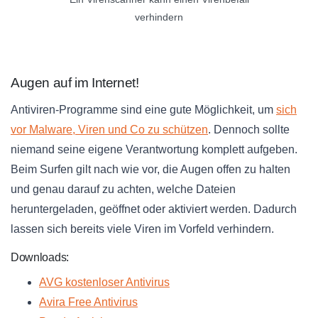
verhindern
Augen auf im Internet!
Antiviren-Programme sind eine gute Möglichkeit, um
sich
vor Malware, Viren und Co zu schützen
. Dennoch sollte
niemand seine eigene Verantwortung komplett aufgeben.
Beim Surfen gilt nach wie vor, die Augen offen zu halten
und genau darauf zu achten, welche Dateien
heruntergeladen, geöffnet oder aktiviert werden. Dadurch
lassen sich bereits viele Viren im Vorfeld verhindern.
Downloads:
AVG kostenloser Antivirus
Avira Free Antivirus