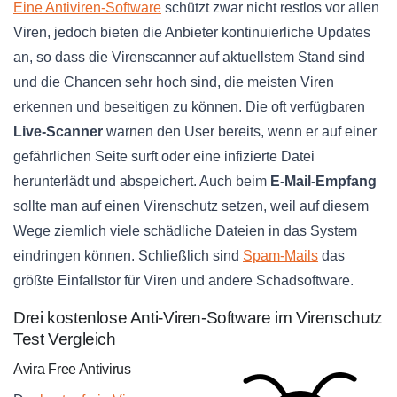
Eine Antiviren-Software
schützt zwar nicht restlos vor allen
Viren, jedoch bieten die Anbieter kontinuierliche Updates
an, so dass die Virenscanner auf aktuellstem Stand sind
und die Chancen sehr hoch sind, die meisten Viren
erkennen und beseitigen zu können. Die oft verfügbaren
Live-Scanner
warnen den User bereits, wenn er auf einer
gefährlichen Seite surft oder eine infizierte Datei
herunterlädt und abspeichert. Auch beim
E-Mail-Empfang
sollte man auf einen Virenschutz setzen, weil auf diesem
Wege ziemlich viele schädliche Dateien in das System
eindringen können. Schließlich sind
Spam-Mails
das
größte Einfallstor für Viren und andere Schadsoftware.
Drei kostenlose Anti-Viren-Software im Virenschutz
Test Vergleich
Avira Free Antivirus