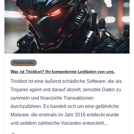
0
Virenschutz
Was ist Trickbot? Ihr kompetenter Leitfaden von uns.
Trickbot ist eine äußerst schädliche Software, die als
Trojaner agiert und darauf abzielt, sensible Daten zu
sammeln und finanzielle Transaktionen
durchzuführen. Es handelt sich um eine gefährliche
Malware, die erstmals im Jahr 2016 entdeckt wurde
und seitdem zahlreiche Varianten entwickelt...