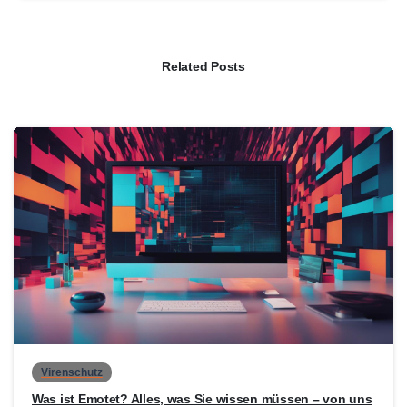
Related Posts
0
Virenschutz
Was ist Emotet? Alles, was Sie wissen müssen – von uns