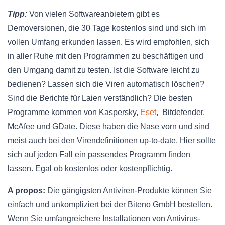
Tipp:
Von vielen Softwareanbietern gibt es
Demoversionen, die 30 Tage kostenlos sind und sich im
vollen Umfang erkunden lassen. Es wird empfohlen, sich
in aller Ruhe mit den Programmen zu beschäftigen und
den Umgang damit zu testen. Ist die Software leicht zu
bedienen? Lassen sich die Viren automatisch löschen?
Sind die Berichte für Laien verständlich? Die besten
Programme kommen von Kaspersky,
Eset
, Bitdefender,
McAfee und GDate. Diese haben die Nase vorn und sind
meist auch bei den Virendefinitionen up-to-date. Hier sollte
sich auf jeden Fall ein passendes Programm finden
lassen. Egal ob kostenlos oder kostenpflichtig.
A propos:
Die gängigsten Antiviren-Produkte können Sie
einfach und unkompliziert bei der Biteno GmbH bestellen.
Wenn Sie umfangreichere Installationen von Antivirus-