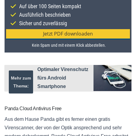
Optimaler Virenschutz
fürs Android
Mehr zum
Thema:
Smartphone
Panda Cloud Antivirus Free
Aus dem Hause Panda gibt es ferner einen gratis
Virenscanner, der von der Optik ansprechend und sehr