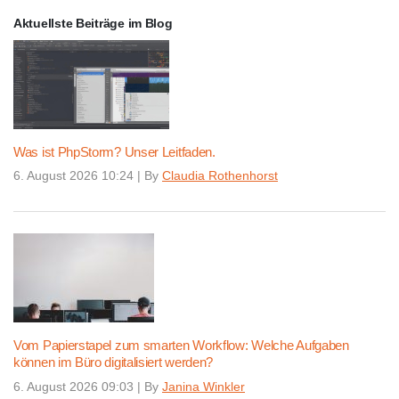
Aktuellste Beiträge im Blog
Was ist PhpStorm? Unser Leitfaden.
6. August 2026 10:24
|
By
Claudia Rothenhorst
Vom Papierstapel zum smarten Workflow: Welche Aufgaben
können im Büro digitalisiert werden?
6. August 2026 09:03
|
By
Janina Winkler