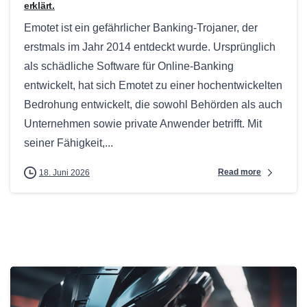
erklärt.
Emotet ist ein gefährlicher Banking-Trojaner, der
erstmals im Jahr 2014 entdeckt wurde. Ursprünglich
als schädliche Software für Online-Banking
entwickelt, hat sich Emotet zu einer hochentwickelten
Bedrohung entwickelt, die sowohl Behörden als auch
Unternehmen sowie private Anwender betrifft. Mit
seiner Fähigkeit,...
Read more
18. Juni 2026