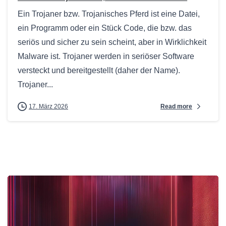
Ein Trojaner bzw. Trojanisches Pferd ist eine Datei,
ein Programm oder ein Stück Code, die bzw. das
seriös und sicher zu sein scheint, aber in Wirklichkeit
Malware ist. Trojaner werden in seriöser Software
versteckt und bereitgestellt (daher der Name).
Trojaner...
Read more
17. März 2026