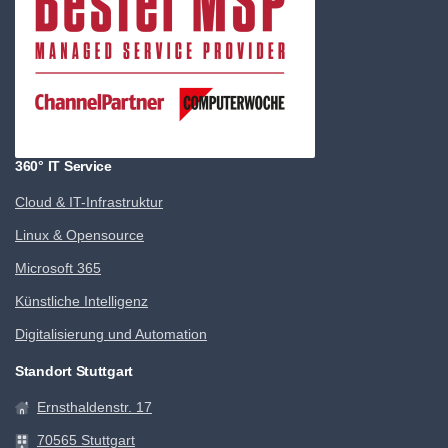
360° IT Service
Cloud & IT-Infrastruktur
Linux & Opensource
Microsoft 365
Künstliche Intelligenz
Digitalisierung und Automation
Standort Stuttgart
Ernsthaldenstr. 17
70565 Stuttgart