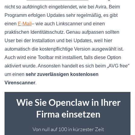
nicht so aufdringlich eingeblendet, wie bei Avira. Beim
Programm erfolgen Updates sehr regelmäßig, es gibt
einen
E-Mail
– wie auch Linkscanner und einen
praktischen Identitätsschutz. Genau aufpassen sollten
User bei der Installation und bei Updates, weil hier
automatisch die kostenpflichtige Version ausgewählt ist.
Auch wird eine Toolbar mit installiert, falls diese Option
aktiviert wurde. Ansonsten handelt es sich beim „AVG free“
um einen
sehr zuverlässigen kostenlosen
Virenscanner
.