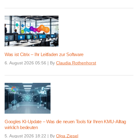
Was ist Citrix – Ihr Leitfaden zur Software
6. August 2026 05:56
|
By
Claudia Rothenhorst
Googles KI-Update – Was die neuen Tools für Ihren KMU-Alltag
wirklich bedeuten
5. August 2026 18:22
|
By
Olga Ziesel