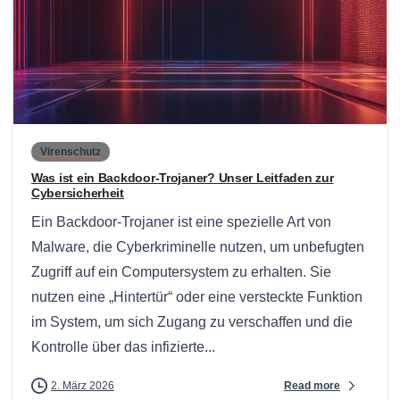
0
Virenschutz
Was ist ein Backdoor-Trojaner? Unser Leitfaden zur
Cybersicherheit
Ein Backdoor-Trojaner ist eine spezielle Art von
Malware, die Cyberkriminelle nutzen, um unbefugten
Zugriff auf ein Computersystem zu erhalten. Sie
nutzen eine „Hintertür“ oder eine versteckte Funktion
im System, um sich Zugang zu verschaffen und die
Kontrolle über das infizierte...
Read more
2. März 2026