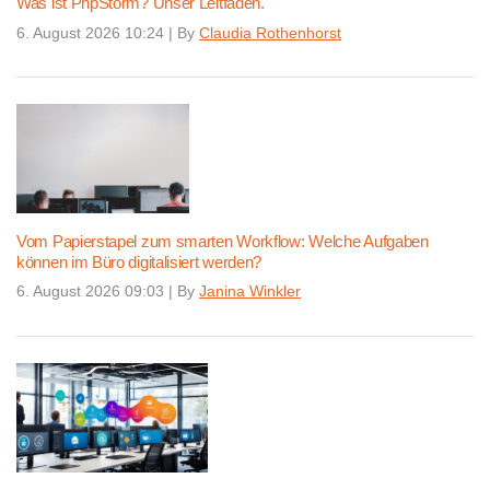
Was ist PhpStorm? Unser Leitfaden.
6. August 2026 10:24
|
By
Claudia Rothenhorst
Vom Papierstapel zum smarten Workflow: Welche Aufgaben
können im Büro digitalisiert werden?
6. August 2026 09:03
|
By
Janina Winkler