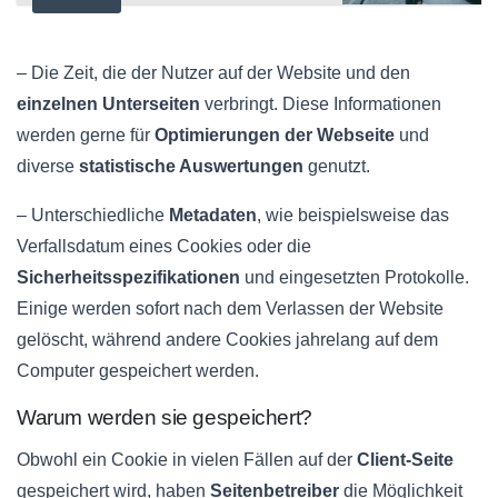
– Die Zeit, die der Nutzer auf der Website und den
einzelnen Unterseiten
verbringt. Diese Informationen
werden gerne für
Optimierungen der Webseite
und
diverse
statistische Auswertungen
genutzt.
– Unterschiedliche
Metadaten
, wie beispielsweise das
Verfallsdatum eines Cookies oder die
Sicherheitsspezifikationen
und eingesetzten Protokolle.
Einige werden sofort nach dem Verlassen der Website
gelöscht, während andere Cookies jahrelang auf dem
Computer gespeichert werden.
Warum werden sie gespeichert?
Obwohl ein Cookie in vielen Fällen auf der
Client-Seite
gespeichert wird, haben
Seitenbetreiber
die Möglichkeit