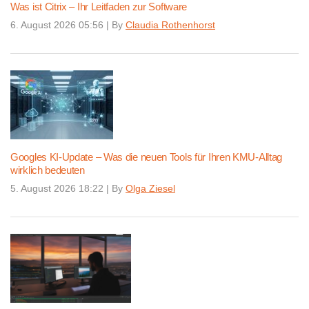
Was ist Citrix – Ihr Leitfaden zur Software
6. August 2026 05:56
|
By
Claudia Rothenhorst
Googles KI-Update – Was die neuen Tools für Ihren KMU-Alltag
wirklich bedeuten
5. August 2026 18:22
|
By
Olga Ziesel