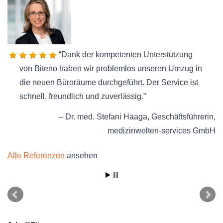
Dank der kompetenten Unterstützung
von Biteno haben wir problemlos unseren Umzug in
die neuen Büroräume durchgeführt. Der Service ist
schnell, freundlich und zuverlässig.
Dr. med. Stefani Haaga
Geschäftsführerin
medizinwelten-services GmbH
Alle Referenzen
ansehen