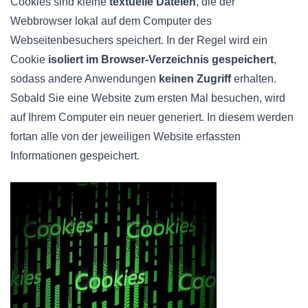
Cookies sind kleine
textuelle Dateien
, die der
Webbrowser lokal auf dem Computer des
Webseitenbesuchers speichert. In der Regel wird ein
Cookie
isoliert im Browser-Verzeichnis gespeichert
,
sodass andere Anwendungen
keinen Zugriff
erhalten.
Sobald Sie eine Website zum ersten Mal besuchen, wird
auf Ihrem Computer ein neuer generiert. In diesem werden
fortan alle von der jeweiligen Website erfassten
Informationen gespeichert.