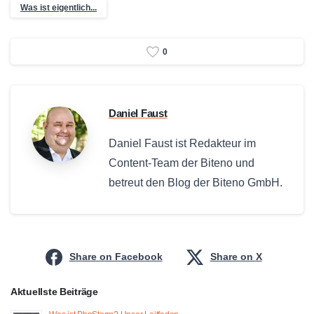
Was ist eigentlich...
0
Daniel Faust
Daniel Faust ist Redakteur im
Content-Team der Biteno und
betreut den Blog der Biteno GmbH.
Share on Facebook
Share on X
Aktuellste Beiträge