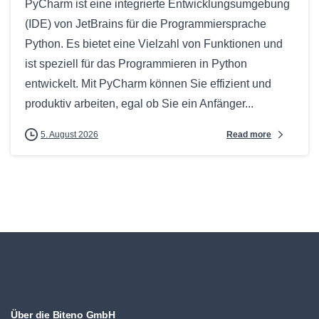
PyCharm ist eine integrierte Entwicklungsumgebung
(IDE) von JetBrains für die Programmiersprache
Python. Es bietet eine Vielzahl von Funktionen und
ist speziell für das Programmieren in Python
entwickelt. Mit PyCharm können Sie effizient und
produktiv arbeiten, egal ob Sie ein Anfänger...
Read more
5. August 2026
Über die Biteno GmbH