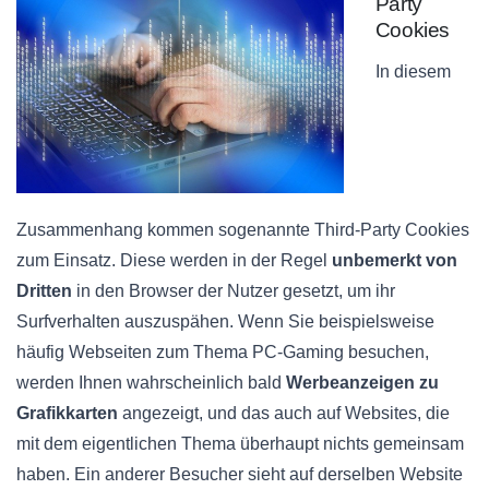
Party
Cookies
In diesem
Zusammenhang kommen sogenannte Third-Party Cookies
zum Einsatz. Diese werden in der Regel
unbemerkt von
Dritten
in den Browser der Nutzer gesetzt, um ihr
Surfverhalten auszuspähen. Wenn Sie beispielsweise
häufig Webseiten zum Thema PC-Gaming besuchen,
werden Ihnen wahrscheinlich bald
Werbeanzeigen zu
Grafikkarten
angezeigt, und das auch auf Websites, die
mit dem eigentlichen Thema überhaupt nichts gemeinsam
haben. Ein anderer Besucher sieht auf derselben Website