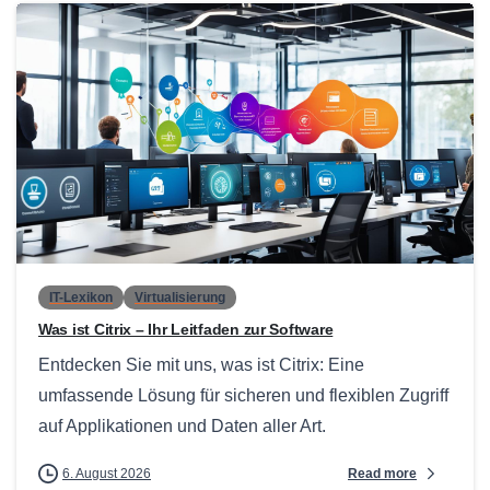
0
IT-Lexikon
Virtualisierung
Was ist Citrix – Ihr Leitfaden zur Software
Entdecken Sie mit uns, was ist Citrix: Eine
umfassende Lösung für sicheren und flexiblen Zugriff
auf Applikationen und Daten aller Art.
Read more
6. August 2026