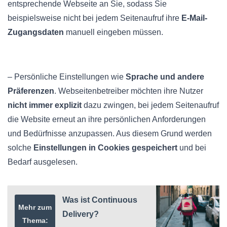
entsprechende Webseite an Sie, sodass Sie
beispielsweise nicht bei jedem Seitenaufruf ihre
E-Mail-
Zugangsdaten
manuell eingeben müssen.
– Persönliche Einstellungen wie
Sprache und andere
Präferenzen
. Webseitenbetreiber möchten ihre Nutzer
nicht immer explizit
dazu zwingen, bei jedem Seitenaufruf
die Website erneut an ihre persönlichen Anforderungen
und Bedürfnisse anzupassen. Aus diesem Grund werden
solche
Einstellungen in Cookies gespeichert
und bei
Bedarf ausgelesen.
Was ist Continuous
Mehr zum
Delivery?
Thema: