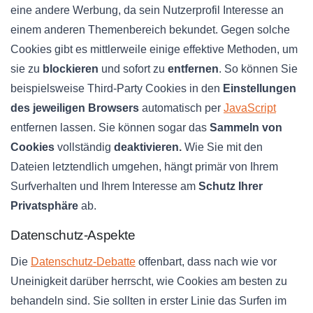
eine andere Werbung, da sein Nutzerprofil Interesse an
einem anderen Themenbereich bekundet. Gegen solche
Cookies gibt es mittlerweile einige effektive Methoden, um
sie zu
blockieren
und sofort zu
entfernen
. So können Sie
beispielsweise Third-Party Cookies in den
Einstellungen
des jeweiligen Browsers
automatisch per
JavaScript
entfernen lassen. Sie können sogar das
Sammeln von
Cookies
vollständig
deaktivieren.
Wie Sie mit den
Dateien letztendlich umgehen, hängt primär von Ihrem
Surfverhalten und Ihrem Interesse am
Schutz Ihrer
Privatsphäre
ab.
Datenschutz-Aspekte
Die
Datenschutz-Debatte
offenbart, dass nach wie vor
Uneinigkeit darüber herrscht, wie Cookies am besten zu
behandeln sind. Sie sollten in erster Linie das Surfen im