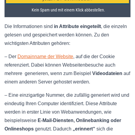
Die Informationen sind
in Attribute eingeteilt
, die einzeln
gelesen und gespeichert werden können. Zu den
wichtigsten Attributen gehören:
– Der
Domainname der Website
, auf die der Cookie
referenziert. Dabei können Webseitenbesuche auch
mehrere generieren, wenn zum Beispiel
Videodateien
auf
einem anderen Server gehostet werden.
– Eine einzigartige Nummer, die zufällig generiert wird und
eindeutig Ihren Computer identifiziert. Diese Attribute
werden in erster Linie von Webanwendungen, wie
beispielsweise
E-Mail-Diensten, Onlinebanking oder
Onlineshops
genutzt. Dadurch
„erinnert“
sich die