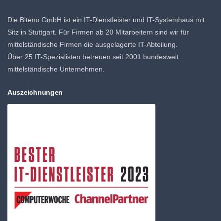
Die Biteno GmbH ist ein IT-Dienstleister und IT-Systemhaus mit
Sitz in Stuttgart. Für Firmen ab 20 Mitarbeitern sind wir für
mittelständische Firmen die ausgelagerte IT-Abteilung.
Über 25 IT-Spezialisten betreuen seit 2001 bundesweit
mittelständische Unternehmen.
Auszeichnungen