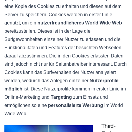
eine Kopie des Cookies zu erhalten und diesen auf dem
Server zu speichern. Cookies werden in erster Linie
genutzt, um ein
nutzerfreundlicheres World Wide Web
bereitzustellen. Dieses ist in der Lage die
Surfgewohnheiten einzelner Nutzer zu erfassen und die
Funktionalitäten und Features der besuchten Webseiten
darauf abzustimmen. Die in den Cookies erfassten Daten
sind jedoch nicht nur für Seitenbetreiber interessant. Durch
Cookies kann das Surfverhalten der Nutzer analysiert
werden, wodurch das Anlegen einzelner
Nutzerprofile
möglich
ist. Diese Nutzerprofile kommen in erster Linie im
Online-Marketing und
Targeting
zum Einsatz und
ermöglichen so eine
personalisierte Werbung
im World
Wide Web.
Third-