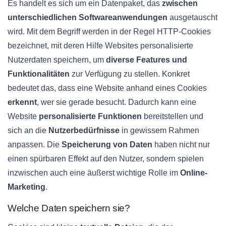
Es handelt es sich um ein Datenpaket, das
zwischen
unterschiedlichen Softwareanwendungen
ausgetauscht
wird. Mit dem Begriff werden in der Regel HTTP-Cookies
bezeichnet, mit deren Hilfe Websites personalisierte
Nutzerdaten speichern, um
diverse Features und
Funktionalitäten
zur Verfügung zu stellen. Konkret
bedeutet das, dass eine Website anhand eines Cookies
erkennt
, wer sie gerade besucht. Dadurch kann eine
Website
personalisierte Funktionen
bereitstellen und
sich an die
Nutzerbedürfnisse
in gewissem Rahmen
anpassen. Die
Speicherung von Daten
haben nicht nur
einen spürbaren Effekt auf den Nutzer, sondern spielen
inzwischen auch eine äußerst wichtige Rolle im
Online-
Marketing
.
Welche Daten speichern sie?