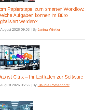
om Papierstapel zum smarten Workflow:
elche Aufgaben können im Büro
igitalisiert werden?
 August 2026 09:03
|
By
Janina Winkler
as ist Citrix – Ihr Leitfaden zur Software
 August 2026 05:56
|
By
Claudia Rothenhorst