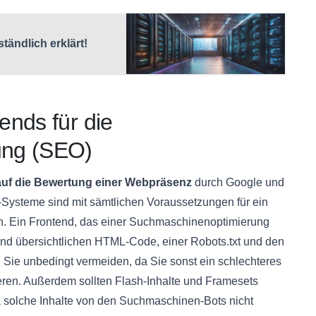
ändlich erklärt!
ends für die
ung (SEO)
 auf die Bewertung einer Webpräsenz
durch Google und
-Systeme sind mit sämtlichen Voraussetzungen für ein
. Ein Frontend, das einer Suchmaschinenoptimierung
nd übersichtlichen HTML-Code, einer Robots.txt und den
 Sie unbedingt vermeiden, da Sie sonst ein schlechteres
ren. Außerdem sollten Flash-Inhalte und Framesets
 solche Inhalte von den Suchmaschinen-Bots nicht