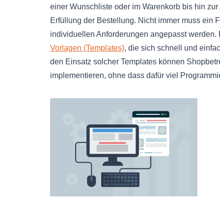
einer Wunschliste oder im Warenkorb bis hin zu
Erfüllung der Bestellung. Nicht immer muss ein 
individuellen Anforderungen angepasst werden.
Vorlagen (Templates)
, die sich schnell und ein
den Einsatz solcher Templates können Shopbetre
implementieren, ohne dass dafür viel Programmier