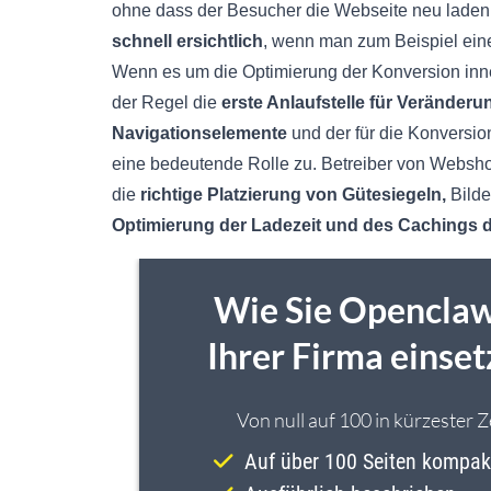
ohne dass der Besucher die Webseite neu laden
schnell ersichtlich
, wenn man zum Beispiel einen
Wenn es um die Optimierung der Konversion inne
der Regel die
erste Anlaufstelle für Veränder
Navigationselemente
und der für die Konversi
eine bedeutende Rolle zu. Betreiber von Websho
die
richtige Platzierung von Gütesiegeln,
Bild
Optimierung der Ladezeit und des Cachings 