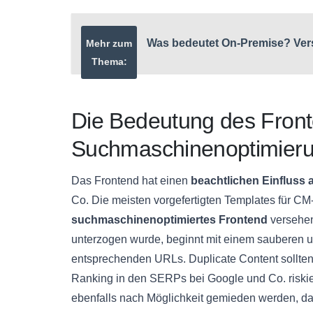
Was bedeutet On-Premise? Verst
Mehr zum
Thema:
Die Bedeutung des Front
Suchmaschinenoptimier
Das Frontend hat einen
beachtlichen Einfluss
Co. Die meisten vorgefertigten Templates für CM
suchmaschinenoptimiertes Frontend
versehen
unterzogen wurde, beginnt mit einem sauberen u
entsprechenden URLs. Duplicate Content sollten
Ranking in den SERPs bei Google und Co. riskie
ebenfalls nach Möglichkeit gemieden werden, da