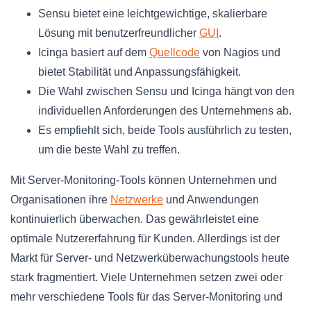
Sensu bietet eine leichtgewichtige, skalierbare
Lösung mit benutzerfreundlicher
GUI
.
Icinga basiert auf dem
Quellcode
von Nagios und
bietet Stabilität und Anpassungsfähigkeit.
Die Wahl zwischen Sensu und Icinga hängt von den
individuellen Anforderungen des Unternehmens ab.
Es empfiehlt sich, beide Tools ausführlich zu testen,
um die beste Wahl zu treffen.
Mit Server-Monitoring-Tools können Unternehmen und
Organisationen ihre
Netzwerke
und Anwendungen
kontinuierlich überwachen. Das gewährleistet eine
optimale Nutzererfahrung für Kunden. Allerdings ist der
Markt für Server- und Netzwerküberwachungstools heute
stark fragmentiert. Viele Unternehmen setzen zwei oder
mehr verschiedene Tools für das Server-Monitoring und