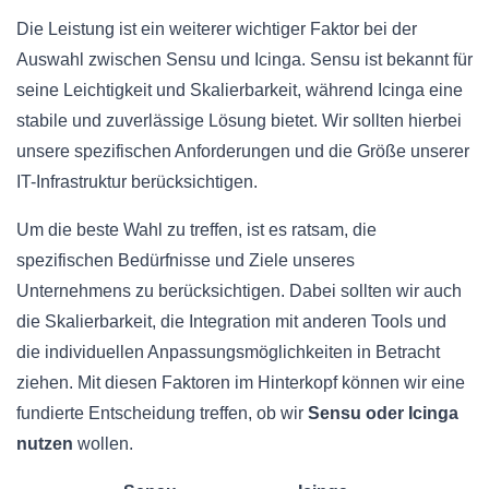
Die Leistung ist ein weiterer wichtiger Faktor bei der
Auswahl zwischen Sensu und Icinga. Sensu ist bekannt für
seine Leichtigkeit und Skalierbarkeit, während Icinga eine
stabile und zuverlässige Lösung bietet. Wir sollten hierbei
unsere spezifischen Anforderungen und die Größe unserer
IT-Infrastruktur berücksichtigen.
Um die beste Wahl zu treffen, ist es ratsam, die
spezifischen Bedürfnisse und Ziele unseres
Unternehmens zu berücksichtigen. Dabei sollten wir auch
die Skalierbarkeit, die Integration mit anderen Tools und
die individuellen Anpassungsmöglichkeiten in Betracht
ziehen. Mit diesen Faktoren im Hinterkopf können wir eine
fundierte Entscheidung treffen, ob wir
Sensu oder Icinga
nutzen
wollen.