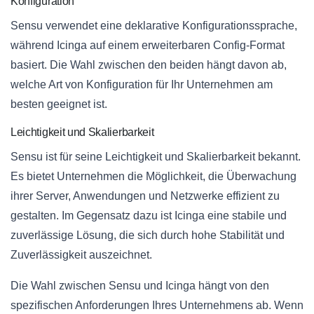
Konfiguration
Sensu verwendet eine deklarative Konfigurationssprache,
während Icinga auf einem erweiterbaren Config-Format
basiert. Die Wahl zwischen den beiden hängt davon ab,
welche Art von Konfiguration für Ihr Unternehmen am
besten geeignet ist.
Leichtigkeit und Skalierbarkeit
Sensu ist für seine Leichtigkeit und Skalierbarkeit bekannt.
Es bietet Unternehmen die Möglichkeit, die Überwachung
ihrer Server, Anwendungen und Netzwerke effizient zu
gestalten. Im Gegensatz dazu ist Icinga eine stabile und
zuverlässige Lösung, die sich durch hohe Stabilität und
Zuverlässigkeit auszeichnet.
Die Wahl zwischen Sensu und Icinga hängt von den
spezifischen Anforderungen Ihres Unternehmens ab. Wenn