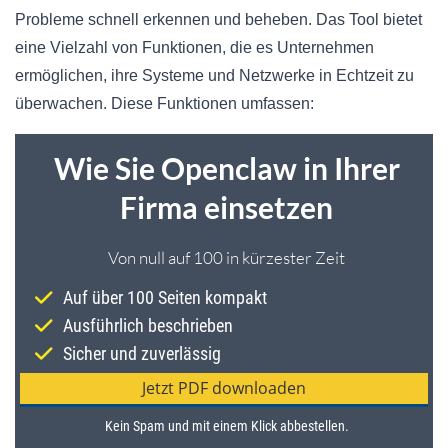
Probleme schnell erkennen und beheben. Das Tool bietet
eine Vielzahl von Funktionen, die es Unternehmen
ermöglichen, ihre Systeme und Netzwerke in Echtzeit zu
überwachen. Diese Funktionen umfassen: