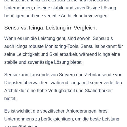
Unternehmen, die eine stabile und zuverlässige Lösung
benötigen und eine verteilte Architektur bevorzugen.
Sensu vs. Icinga: Leistung im Vergleich.
Wenn es um die Leistung geht, sind sowohl Sensu als
auch Icinga robuste Monitoring-Tools. Sensu ist bekannt für
seine Leichtigkeit und Skalierbarkeit, während Icinga eine
stabile und zuverlässige Lösung bietet.
Sensu kann Tausende von Servern und Zehntausende von
Diensten überwachen, während Icinga mit seiner verteilten
Architektur eine hohe Verfügbarkeit und Skalierbarkeit
bietet.
Es ist wichtig, die spezifischen Anforderungen Ihres
Unternehmens zu berücksichtigen, um die beste Leistung
zu gewährleisten.