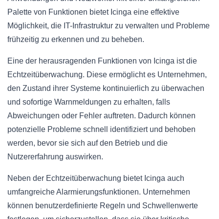
Palette von Funktionen bietet Icinga eine effektive
Möglichkeit, die IT-Infrastruktur zu verwalten und Probleme
frühzeitig zu erkennen und zu beheben.
Eine der herausragenden Funktionen von Icinga ist die
Echtzeitüberwachung. Diese ermöglicht es Unternehmen,
den Zustand ihrer Systeme kontinuierlich zu überwachen
und sofortige Warnmeldungen zu erhalten, falls
Abweichungen oder Fehler auftreten. Dadurch können
potenzielle Probleme schnell identifiziert und behoben
werden, bevor sie sich auf den Betrieb und die
Nutzererfahrung auswirken.
Neben der Echtzeitüberwachung bietet Icinga auch
umfangreiche Alarmierungsfunktionen. Unternehmen
können benutzerdefinierte Regeln und Schwellenwerte