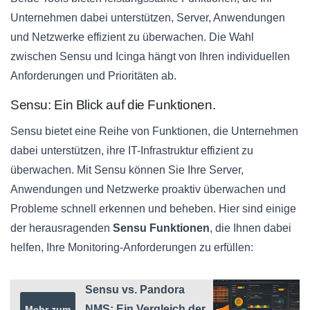
Unternehmen dabei unterstützen, Server, Anwendungen
und Netzwerke effizient zu überwachen. Die Wahl
zwischen Sensu und Icinga hängt von Ihren individuellen
Anforderungen und Prioritäten ab.
Sensu: Ein Blick auf die Funktionen.
Sensu bietet eine Reihe von Funktionen, die Unternehmen
dabei unterstützen, ihre IT-Infrastruktur effizient zu
überwachen. Mit Sensu können Sie Ihre Server,
Anwendungen und Netzwerke proaktiv überwachen und
Probleme schnell erkennen und beheben. Hier sind einige
der herausragenden
Sensu Funktionen
, die Ihnen dabei
helfen, Ihre Monitoring-Anforderungen zu erfüllen:
Sensu vs. Pandora
NMS: Ein Vergleich der
Mehr zum