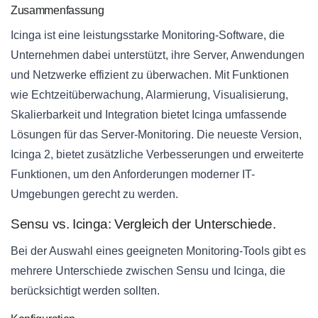
Zusammenfassung
Icinga ist eine leistungsstarke Monitoring-Software, die
Unternehmen dabei unterstützt, ihre Server, Anwendungen
und Netzwerke effizient zu überwachen. Mit Funktionen
wie Echtzeitüberwachung, Alarmierung, Visualisierung,
Skalierbarkeit und Integration bietet Icinga umfassende
Lösungen für das Server-Monitoring. Die neueste Version,
Icinga 2, bietet zusätzliche Verbesserungen und erweiterte
Funktionen, um den Anforderungen moderner IT-
Umgebungen gerecht zu werden.
Sensu vs. Icinga: Vergleich der Unterschiede.
Bei der Auswahl eines geeigneten Monitoring-Tools gibt es
mehrere Unterschiede zwischen Sensu und Icinga, die
berücksichtigt werden sollten.