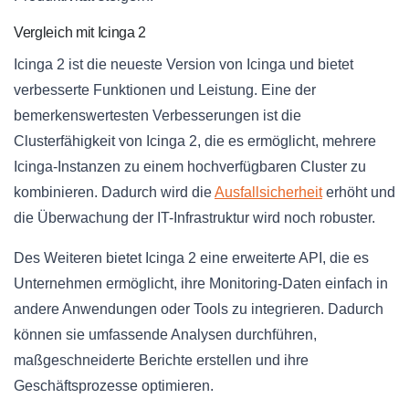
Vergleich mit Icinga 2
Icinga 2 ist die neueste Version von Icinga und bietet
verbesserte Funktionen und Leistung. Eine der
bemerkenswertesten Verbesserungen ist die
Clusterfähigkeit von Icinga 2, die es ermöglicht, mehrere
Icinga-Instanzen zu einem hochverfügbaren Cluster zu
kombinieren. Dadurch wird die
Ausfallsicherheit
erhöht und
die Überwachung der IT-Infrastruktur wird noch robuster.
Des Weiteren bietet Icinga 2 eine erweiterte API, die es
Unternehmen ermöglicht, ihre Monitoring-Daten einfach in
andere Anwendungen oder Tools zu integrieren. Dadurch
können sie umfassende Analysen durchführen,
maßgeschneiderte Berichte erstellen und ihre
Geschäftsprozesse optimieren.