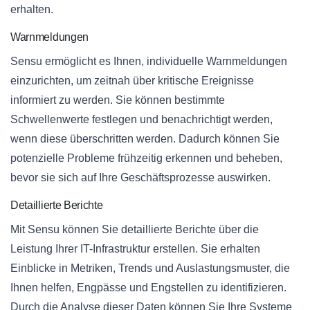
erhalten.
Warnmeldungen
Sensu ermöglicht es Ihnen, individuelle Warnmeldungen
einzurichten, um zeitnah über kritische Ereignisse
informiert zu werden. Sie können bestimmte
Schwellenwerte festlegen und benachrichtigt werden,
wenn diese überschritten werden. Dadurch können Sie
potenzielle Probleme frühzeitig erkennen und beheben,
bevor sie sich auf Ihre Geschäftsprozesse auswirken.
Detaillierte Berichte
Mit Sensu können Sie detaillierte Berichte über die
Leistung Ihrer IT-Infrastruktur erstellen. Sie erhalten
Einblicke in Metriken, Trends und Auslastungsmuster, die
Ihnen helfen, Engpässe und Engstellen zu identifizieren.
Durch die Analyse dieser Daten können Sie Ihre Systeme