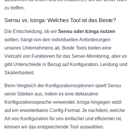
zu treffen.
Sensu vs. Icinga: Welches Tool ist das Beste?
Die Entscheidung, ob wir
Sensu oder Icinga nutzen
sollten, hängt von den individuellen Anforderungen
unseres Unternehmens ab. Beide Tools bieten eine
Vielzahl von Funktionen für das Server-Monitoring, aber es
gibt Unterschiede in Bezug auf Konfiguration, Leistung und
Skalierbarkeit.
Beim Vergleich der Konfigurationsoptionen spielt Sensu
seine Stärken aus, indem es eine deklarative
Konfigurationssprache verwendet. Icinga hingegen setzt
auf ein erweiterbares Config-Format. Je nachdem, welche
Art von Konfiguration für uns einfacher und effizienter ist,
können wir das entsprechende Tool auswählen.