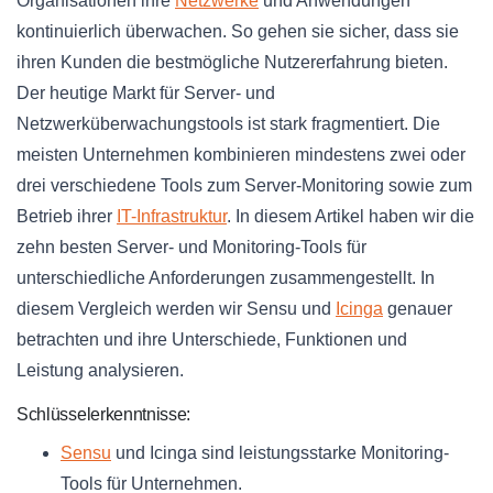
Organisationen ihre
Netzwerke
und Anwendungen
kontinuierlich überwachen. So gehen sie sicher, dass sie
ihren Kunden die bestmögliche Nutzererfahrung bieten.
Der heutige Markt für Server- und
Netzwerküberwachungstools ist stark fragmentiert. Die
meisten Unternehmen kombinieren mindestens zwei oder
drei verschiedene Tools zum Server-Monitoring sowie zum
Betrieb ihrer
IT-Infrastruktur
. In diesem Artikel haben wir die
zehn besten Server- und Monitoring-Tools für
unterschiedliche Anforderungen zusammengestellt. In
diesem Vergleich werden wir Sensu und
Icinga
genauer
betrachten und ihre Unterschiede, Funktionen und
Leistung analysieren.
Schlüsselerkenntnisse:
Sensu
und Icinga sind leistungsstarke Monitoring-
Tools für Unternehmen.