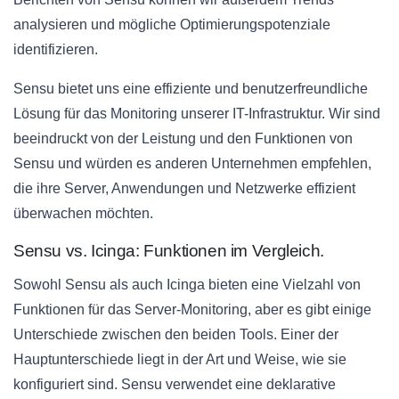
analysieren und mögliche Optimierungspotenziale
identifizieren.
Sensu bietet uns eine effiziente und benutzerfreundliche
Lösung für das Monitoring unserer IT-Infrastruktur. Wir sind
beeindruckt von der Leistung und den Funktionen von
Sensu und würden es anderen Unternehmen empfehlen,
die ihre Server, Anwendungen und Netzwerke effizient
überwachen möchten.
Sensu vs. Icinga: Funktionen im Vergleich.
Sowohl Sensu als auch Icinga bieten eine Vielzahl von
Funktionen für das Server-Monitoring, aber es gibt einige
Unterschiede zwischen den beiden Tools. Einer der
Hauptunterschiede liegt in der Art und Weise, wie sie
konfiguriert sind. Sensu verwendet eine deklarative