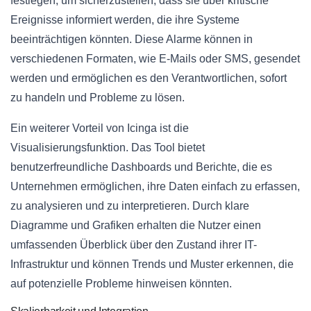
festlegen, um sicherzustellen, dass sie über kritische
Ereignisse informiert werden, die ihre Systeme
beeinträchtigen könnten. Diese Alarme können in
verschiedenen Formaten, wie E-Mails oder SMS, gesendet
werden und ermöglichen es den Verantwortlichen, sofort
zu handeln und Probleme zu lösen.
Ein weiterer Vorteil von Icinga ist die
Visualisierungsfunktion. Das Tool bietet
benutzerfreundliche Dashboards und Berichte, die es
Unternehmen ermöglichen, ihre Daten einfach zu erfassen,
zu analysieren und zu interpretieren. Durch klare
Diagramme und Grafiken erhalten die Nutzer einen
umfassenden Überblick über den Zustand ihrer IT-
Infrastruktur und können Trends und Muster erkennen, die
auf potenzielle Probleme hinweisen könnten.