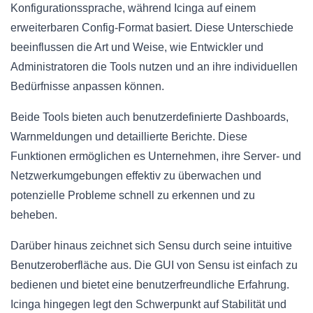
Konfigurationssprache, während Icinga auf einem
erweiterbaren Config-Format basiert. Diese Unterschiede
beeinflussen die Art und Weise, wie Entwickler und
Administratoren die Tools nutzen und an ihre individuellen
Bedürfnisse anpassen können.
Beide Tools bieten auch benutzerdefinierte Dashboards,
Warnmeldungen und detaillierte Berichte. Diese
Funktionen ermöglichen es Unternehmen, ihre Server- und
Netzwerkumgebungen effektiv zu überwachen und
potenzielle Probleme schnell zu erkennen und zu
beheben.
Darüber hinaus zeichnet sich Sensu durch seine intuitive
Benutzeroberfläche aus. Die GUI von Sensu ist einfach zu
bedienen und bietet eine benutzerfreundliche Erfahrung.
Icinga hingegen legt den Schwerpunkt auf Stabilität und