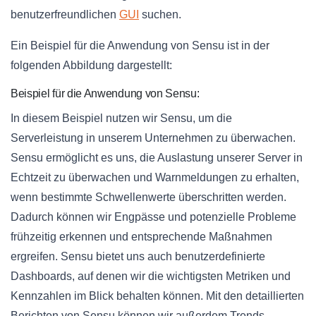
benutzerfreundlichen
GUI
suchen.
Ein Beispiel für die Anwendung von Sensu ist in der
folgenden Abbildung dargestellt:
Beispiel für die Anwendung von Sensu:
In diesem Beispiel nutzen wir Sensu, um die
Serverleistung in unserem Unternehmen zu überwachen.
Sensu ermöglicht es uns, die Auslastung unserer Server in
Echtzeit zu überwachen und Warnmeldungen zu erhalten,
wenn bestimmte Schwellenwerte überschritten werden.
Dadurch können wir Engpässe und potenzielle Probleme
frühzeitig erkennen und entsprechende Maßnahmen
ergreifen. Sensu bietet uns auch benutzerdefinierte
Dashboards, auf denen wir die wichtigsten Metriken und
Kennzahlen im Blick behalten können. Mit den detaillierten
Berichten von Sensu können wir außerdem Trends