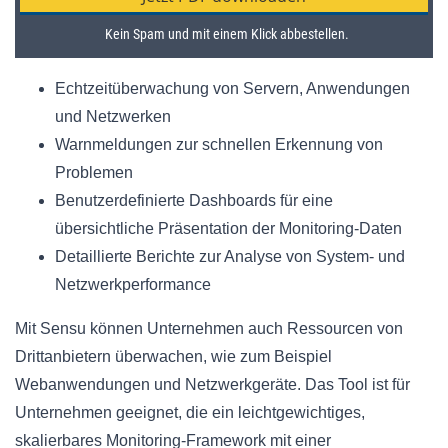
Echtzeitüberwachung von Servern, Anwendungen
und Netzwerken
Warnmeldungen zur schnellen Erkennung von
Problemen
Benutzerdefinierte Dashboards für eine
übersichtliche Präsentation der Monitoring-Daten
Detaillierte Berichte zur Analyse von System- und
Netzwerkperformance
Mit Sensu können Unternehmen auch Ressourcen von
Drittanbietern überwachen, wie zum Beispiel
Webanwendungen und Netzwerkgeräte. Das Tool ist für
Unternehmen geeignet, die ein leichtgewichtiges,
skalierbares Monitoring-Framework mit einer