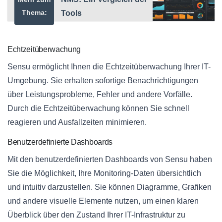
Thema:
Tools
Echtzeitüberwachung
Sensu ermöglicht Ihnen die Echtzeitüberwachung Ihrer IT-
Umgebung. Sie erhalten sofortige Benachrichtigungen
über Leistungsprobleme, Fehler und andere Vorfälle.
Durch die Echtzeitüberwachung können Sie schnell
reagieren und Ausfallzeiten minimieren.
Benutzerdefinierte Dashboards
Mit den benutzerdefinierten Dashboards von Sensu haben
Sie die Möglichkeit, Ihre Monitoring-Daten übersichtlich
und intuitiv darzustellen. Sie können Diagramme, Grafiken
und andere visuelle Elemente nutzen, um einen klaren
Überblick über den Zustand Ihrer IT-Infrastruktur zu