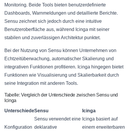
Monitoring. Beide Tools bieten benutzerdefinierte
Dashboards, Warnmeldungen und detaillierte Berichte.
Sensu zeichnet sich jedoch durch eine intuitive
Benutzeroberfläche aus, während Icinga mit seiner
stabilen und zuverlässigen Architektur punktet.
Bei der Nutzung von Sensu können Unternehmen von
Echtzeitüberwachung, automatischer Skalierung und
integrativen Funktionen profitieren. Icinga hingegen bietet
Funktionen wie Visualisierung und Skalierbarkeit durch
seine Integration mit anderen Tools.
Tabelle: Vergleich der Unterschiede zwischen Sensu und
Icinga
Unterschiede
Sensu
Icinga
Sensu verwendet eine
Icinga basiert auf
Konfiguration
deklarative
einem erweiterbaren