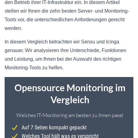
den Betrieb ihrer IT-Infrastruktur ein. In diesem Artikel
stellen wir Ihnen die zehn besten Server- und Monitoring-
Tools vor, die unterschiedlichen Anforderungen gerecht
werden.
In diesem Vergleich betrachten wir Sensu und Icinga
genauer. Wir analysieren ihre Unterschiede, Funktionen
und Leistung, um Ihnen bei der Auswahl des richtigen
Monitoring-Tools zu helfen.