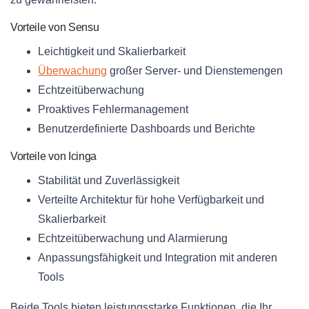
Vorteile von Sensu
Leichtigkeit und Skalierbarkeit
Überwachung
großer Server- und Dienstemengen
Echtzeitüberwachung
Proaktives Fehlermanagement
Benutzerdefinierte Dashboards und Berichte
Vorteile von Icinga
Stabilität und Zuverlässigkeit
Verteilte Architektur für hohe Verfügbarkeit und
Skalierbarkeit
Echtzeitüberwachung und Alarmierung
Anpassungsfähigkeit und Integration mit anderen
Tools
Beide Tools bieten leistungsstarke Funktionen, die Ihr