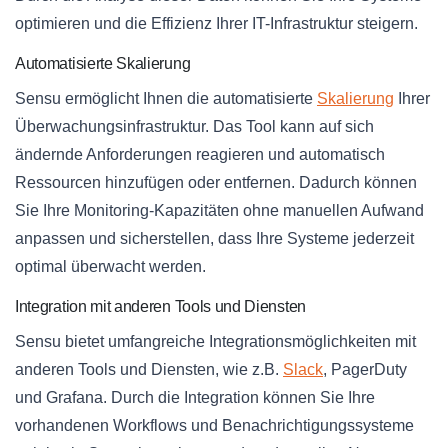
optimieren und die Effizienz Ihrer IT-Infrastruktur steigern.
Automatisierte Skalierung
Sensu ermöglicht Ihnen die automatisierte
Skalierung
Ihrer
Überwachungsinfrastruktur. Das Tool kann auf sich
ändernde Anforderungen reagieren und automatisch
Ressourcen hinzufügen oder entfernen. Dadurch können
Sie Ihre Monitoring-Kapazitäten ohne manuellen Aufwand
anpassen und sicherstellen, dass Ihre Systeme jederzeit
optimal überwacht werden.
Integration mit anderen Tools und Diensten
Sensu bietet umfangreiche Integrationsmöglichkeiten mit
anderen Tools und Diensten, wie z.B.
Slack
, PagerDuty
und Grafana. Durch die Integration können Sie Ihre
vorhandenen Workflows und Benachrichtigungssysteme