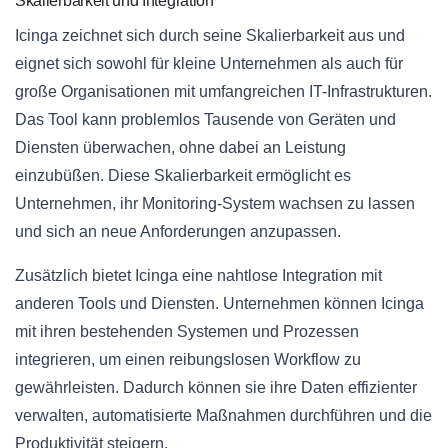
Skalierbarkeit und Integration
Icinga zeichnet sich durch seine Skalierbarkeit aus und
eignet sich sowohl für kleine Unternehmen als auch für
große Organisationen mit umfangreichen IT-Infrastrukturen.
Das Tool kann problemlos Tausende von Geräten und
Diensten überwachen, ohne dabei an Leistung
einzubüßen. Diese Skalierbarkeit ermöglicht es
Unternehmen, ihr Monitoring-System wachsen zu lassen
und sich an neue Anforderungen anzupassen.
Zusätzlich bietet Icinga eine nahtlose Integration mit
anderen Tools und Diensten. Unternehmen können Icinga
mit ihren bestehenden Systemen und Prozessen
integrieren, um einen reibungslosen Workflow zu
gewährleisten. Dadurch können sie ihre Daten effizienter
verwalten, automatisierte Maßnahmen durchführen und die
Produktivität steigern.