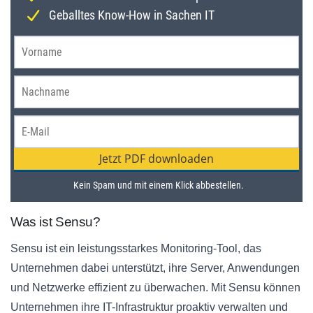
Was ist Sensu?
Sensu ist ein leistungsstarkes Monitoring-Tool, das
Unternehmen dabei unterstützt, ihre Server, Anwendungen
und Netzwerke effizient zu überwachen. Mit Sensu können
Unternehmen ihre IT-Infrastruktur proaktiv verwalten und