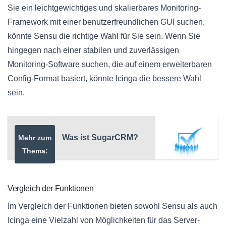
Sie ein leichtgewichtiges und skalierbares Monitoring-
Framework mit einer benutzerfreundlichen GUI suchen,
könnte Sensu die richtige Wahl für Sie sein. Wenn Sie
hingegen nach einer stabilen und zuverlässigen
Monitoring-Software suchen, die auf einem erweiterbaren
Config-Format basiert, könnte Icinga die bessere Wahl
sein.
Was ist SugarCRM?
Mehr zum
Thema:
Vergleich der Funktionen
Im Vergleich der Funktionen bieten sowohl Sensu als auch
Icinga eine Vielzahl von Möglichkeiten für das Server-