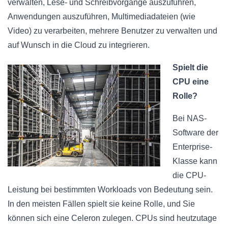
verwalten, Lese- und Schreibvorgänge auszuführen,
Anwendungen auszuführen, Multimediadateien (wie
Video) zu verarbeiten, mehrere Benutzer zu verwalten und
auf Wunsch in die Cloud zu integrieren.
Spielt die
CPU eine
Rolle?
Bei NAS-
Software der
Enterprise-
Klasse kann
die CPU-
Leistung bei bestimmten Workloads von Bedeutung sein.
In den meisten Fällen spielt sie keine Rolle, und Sie
können sich eine Celeron zulegen. CPUs sind heutzutage