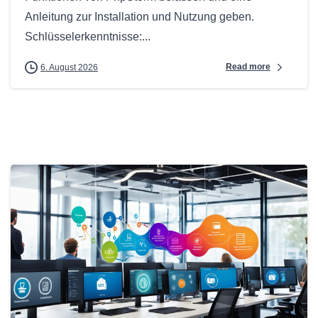
Anleitung zur Installation und Nutzung geben.
Schlüsselerkenntnisse:...
Read more
6. August 2026
0