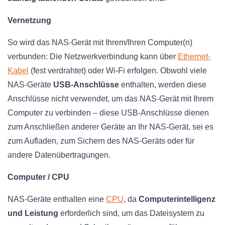
Vernetzung
So wird das NAS-Gerät mit Ihrem/Ihren Computer(n)
verbunden: Die Netzwerkverbindung kann über
Ethernet-
Kabel
(fest verdrahtet) oder Wi-Fi erfolgen. Obwohl viele
NAS-Geräte
USB-Anschlüsse
enthalten, werden diese
Anschlüsse nicht verwendet, um das NAS-Gerät mit Ihrem
Computer zu verbinden – diese USB-Anschlüsse dienen
zum Anschließen anderer Geräte an Ihr NAS-Gerät, sei es
zum Aufladen, zum Sichern des NAS-Geräts oder für
andere Datenübertragungen.
Computer / CPU
NAS-Geräte enthalten eine
CPU
, da
Computerintelligenz
und Leistung
erforderlich sind, um das Dateisystem zu