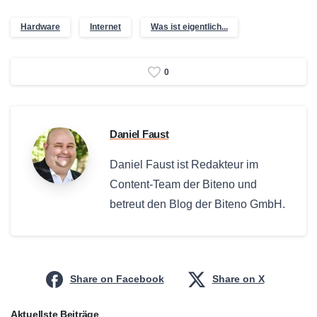
Hardware
Internet
Was ist eigentlich...
0
Daniel Faust
Daniel Faust ist Redakteur im
Content-Team der Biteno und
betreut den Blog der Biteno GmbH.
Share on Facebook
Share on X
Aktuellste Beiträge