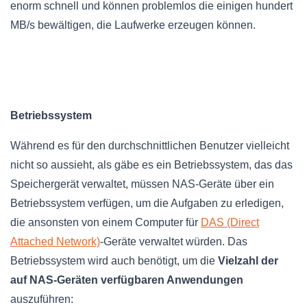
enorm schnell und können problemlos die einigen hundert
MB/s bewältigen, die Laufwerke erzeugen können.
Betriebssystem
Während es für den durchschnittlichen Benutzer vielleicht
nicht so aussieht, als gäbe es ein Betriebssystem, das das
Speichergerät verwaltet, müssen NAS-Geräte über ein
Betriebssystem verfügen, um die Aufgaben zu erledigen,
die ansonsten von einem Computer für
DAS (Direct
Attached Network)
-Geräte verwaltet würden. Das
Betriebssystem wird auch benötigt, um die
Vielzahl der
auf NAS-Geräten verfügbaren Anwendungen
auszuführen: