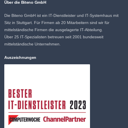
Über die Biteno GmbH
Die Biteno GmbH ist ein IT-Dienstleister und IT-Systemhaus mit
Sitz in Stuttgart. Für Firmen ab 20 Mitarbeitern sind wir für
mittelständische Firmen die ausgelagerte IT-Abteilung.
Über 25 IT-Spezialisten betreuen seit 2001 bundesweit
mittelständische Unternehmen.
Auszeichnungen