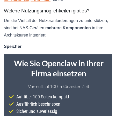
Welche Nutzungsmöglichkeiten gibt es?
Um die Vielfalt der Nutzeranforderungen zu unterstützen,
sind bei NAS-Geräten
mehrere Komponenten
in ihre
Architekturen integriert:
Speicher