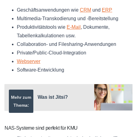
Geschäftsanwendungen wie
CRM
und
ERP
Multimedia-Transkodierung und -Bereitstellung
Produktivitätstools wie
E-Mail
, Dokumente,
Tabellenkalkulationen usw.
Collaboration- und Filesharing-Anwendungen
Private/Public-Cloud-Integration
Webserver
Software-Entwicklung
Was ist Jitsi?
Mehr zum
Thema:
NAS-Systeme sind perfekt für KMU