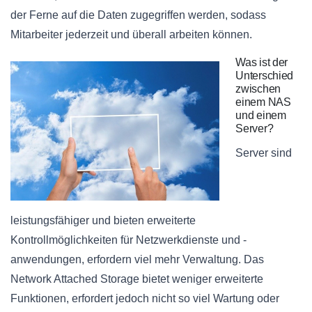
der Ferne auf die Daten zugegriffen werden, sodass
Mitarbeiter jederzeit und überall arbeiten können.
Was ist der
Unterschied
zwischen
einem NAS
und einem
Server?
Server sind
leistungsfähiger und bieten erweiterte
Kontrollmöglichkeiten für Netzwerkdienste und -
anwendungen, erfordern viel mehr Verwaltung. Das
Network Attached Storage bietet weniger erweiterte
Funktionen, erfordert jedoch nicht so viel Wartung oder