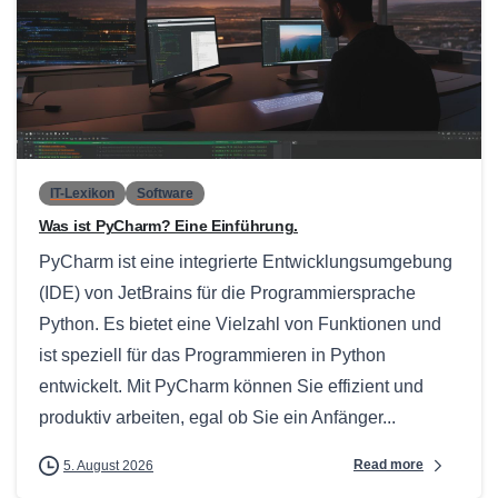
0
IT-Lexikon
Software
Was ist PyCharm? Eine Einführung.
PyCharm ist eine integrierte Entwicklungsumgebung
(IDE) von JetBrains für die Programmiersprache
Python. Es bietet eine Vielzahl von Funktionen und
ist speziell für das Programmieren in Python
entwickelt. Mit PyCharm können Sie effizient und
produktiv arbeiten, egal ob Sie ein Anfänger...
Read more
5. August 2026