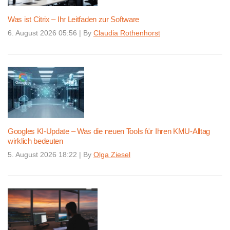
Was ist Citrix – Ihr Leitfaden zur Software
6. August 2026 05:56
|
By
Claudia Rothenhorst
Googles KI-Update – Was die neuen Tools für Ihren KMU-Alltag
wirklich bedeuten
5. August 2026 18:22
|
By
Olga Ziesel