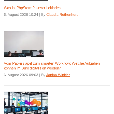
Was ist PhpStorm? Unser Leitfaden.
6. August 2026 10:24
|
By
Claudia Rothenhorst
Vom Papierstapel zum smarten Workflow: Welche Aufgaben
können im Büro digitalisiert werden?
6. August 2026 09:03
|
By
Janina Winkler