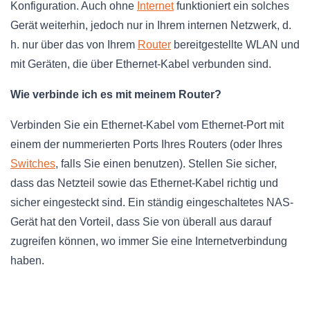
Konfiguration. Auch ohne
Internet
funktioniert ein solches
Gerät weiterhin, jedoch nur in Ihrem internen Netzwerk, d.
h. nur über das von Ihrem
Router
bereitgestellte WLAN und
mit Geräten, die über Ethernet-Kabel verbunden sind.
Wie verbinde ich es mit meinem Router?
Verbinden Sie ein Ethernet-Kabel vom Ethernet-Port mit
einem der nummerierten Ports Ihres Routers (oder Ihres
Switches
, falls Sie einen benutzen). Stellen Sie sicher,
dass das Netzteil sowie das Ethernet-Kabel richtig und
sicher eingesteckt sind. Ein ständig eingeschaltetes NAS-
Gerät hat den Vorteil, dass Sie von überall aus darauf
zugreifen können, wo immer Sie eine Internetverbindung
haben.