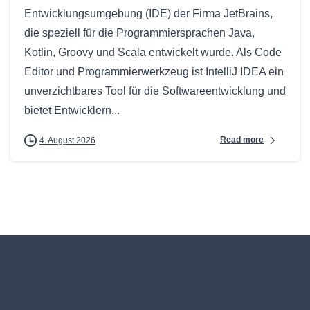
Entwicklungsumgebung (IDE) der Firma JetBrains,
die speziell für die Programmiersprachen Java,
Kotlin, Groovy und Scala entwickelt wurde. Als Code
Editor und Programmierwerkzeug ist IntelliJ IDEA ein
unverzichtbares Tool für die Softwareentwicklung und
bietet Entwicklern...
Read more
4. August 2026