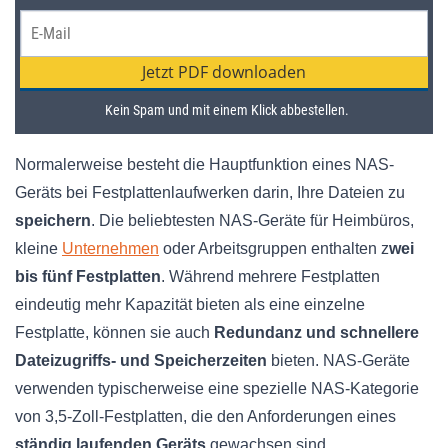
Normalerweise besteht die Hauptfunktion eines NAS-
Geräts bei Festplattenlaufwerken darin, Ihre Dateien zu
speichern
. Die beliebtesten NAS-Geräte für Heimbüros,
kleine
Unternehmen
oder Arbeitsgruppen enthalten z
wei
bis fünf Festplatten
. Während mehrere Festplatten
eindeutig mehr Kapazität bieten als eine einzelne
Festplatte, können sie auch
Redundanz und schnellere
Dateizugriffs- und Speicherzeiten
bieten. NAS-Geräte
verwenden typischerweise eine spezielle NAS-Kategorie
von 3,5-Zoll-Festplatten, die den Anforderungen eines
ständig laufenden Geräts
gewachsen sind.