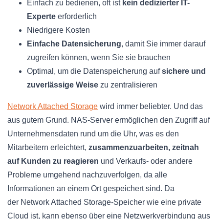
Einfach zu bedienen, oft ist
kein dedizierter IT-
Experte
erforderlich
Niedrigere Kosten
Einfache Datensicherung
, damit Sie immer darauf
zugreifen können, wenn Sie sie brauchen
Optimal, um die Datenspeicherung auf
sichere und
zuverlässige Weise
zu zentralisieren
Network Attached Storage
wird immer beliebter. Und das
aus gutem Grund. NAS-Server ermöglichen den Zugriff auf
Unternehmensdaten rund um die Uhr, was es den
Mitarbeitern erleichtert,
zusammenzuarbeiten, zeitnah
auf Kunden zu reagieren
und Verkaufs- oder andere
Probleme umgehend nachzuverfolgen, da alle
Informationen an einem Ort gespeichert sind. Da
der Network Attached Storage-Speicher wie eine private
Cloud ist, kann ebenso über eine Netzwerkverbindung aus