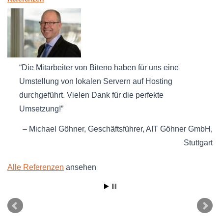
Die Mitarbeiter von Biteno haben für uns eine
Umstellung von lokalen Servern auf Hosting
durchgeführt. Vielen Dank für die perfekte
Umsetzung!
Michael Göhner
Geschäftsführer
AIT Göhner GmbH
Stuttgart
Alle Referenzen
ansehen