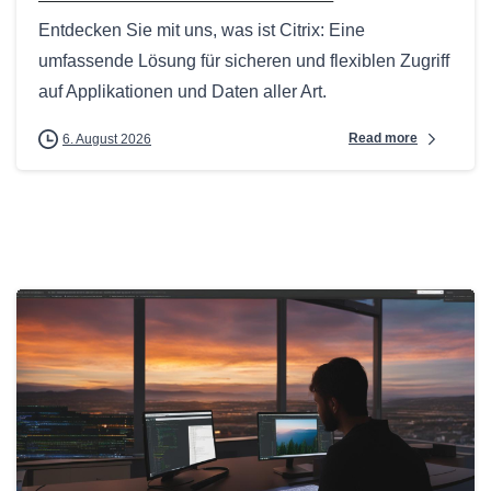
Entdecken Sie mit uns, was ist Citrix: Eine
umfassende Lösung für sicheren und flexiblen Zugriff
auf Applikationen und Daten aller Art.
Read more
6. August 2026