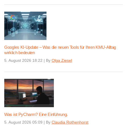
Googles KI-Update – Was die neuen Tools für Ihren KMU-Alltag
wirklich bedeuten
5. August 2026 18:22
|
By
Olga Ziesel
Was ist PyCharm? Eine Einführung.
5. August 2026 05:09
|
By
Claudia Rothenhorst