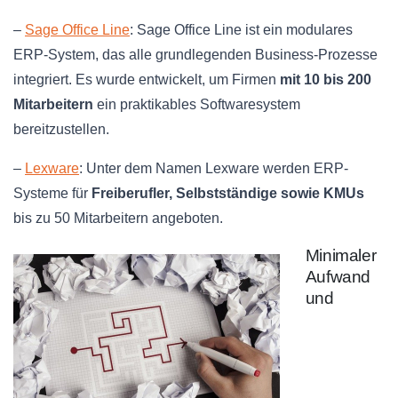
–
Sage Office Line
: Sage Office Line ist ein modulares
ERP-System, das alle grundlegenden Business-Prozesse
integriert. Es wurde entwickelt, um Firmen
mit 10 bis 200
Mitarbeitern
ein praktikables Softwaresystem
bereitzustellen.
–
Lexware
: Unter dem Namen Lexware werden ERP-
Systeme für
Freiberufler, Selbstständige sowie KMUs
bis zu 50 Mitarbeitern angeboten.
Minimaler
Aufwand
und