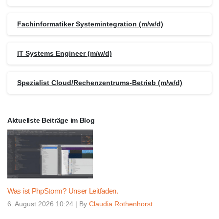
Fachinformatiker Systemintegration (m/w/d)
IT Systems Engineer (m/w/d)
Spezialist Cloud/Rechenzentrums-Betrieb (m/w/d)
Aktuellste Beiträge im Blog
Was ist PhpStorm? Unser Leitfaden.
6. August 2026 10:24
|
By
Claudia Rothenhorst