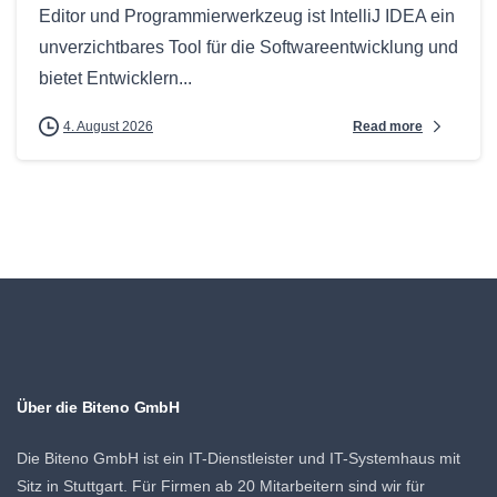
Editor und Programmierwerkzeug ist IntelliJ IDEA ein
unverzichtbares Tool für die Softwareentwicklung und
bietet Entwicklern...
Read more
4. August 2026
Über die Biteno GmbH
Die Biteno GmbH ist ein IT-Dienstleister und IT-Systemhaus mit
Sitz in Stuttgart. Für Firmen ab 20 Mitarbeitern sind wir für