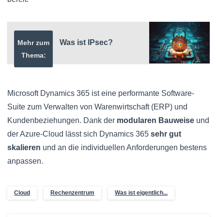
Was ist IPsec?
Mehr zum
Thema:
Microsoft Dynamics 365 ist eine performante Software-
Suite zum Verwalten von Warenwirtschaft (ERP) und
Kundenbeziehungen. Dank der
modularen Bauweise
und
der Azure-Cloud lässt sich Dynamics 365
sehr gut
skalieren
und an die individuellen Anforderungen bestens
anpassen.
Cloud
Rechenzentrum
Was ist eigentlich...