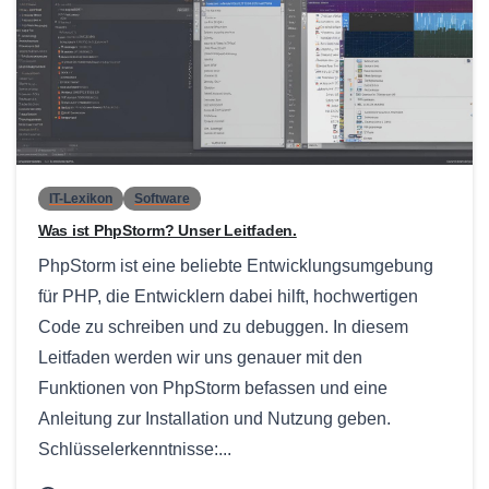
0
IT-Lexikon
Software
Was ist PhpStorm? Unser Leitfaden.
PhpStorm ist eine beliebte Entwicklungsumgebung
für PHP, die Entwicklern dabei hilft, hochwertigen
Code zu schreiben und zu debuggen. In diesem
Leitfaden werden wir uns genauer mit den
Funktionen von PhpStorm befassen und eine
Anleitung zur Installation und Nutzung geben.
Schlüsselerkenntnisse:...