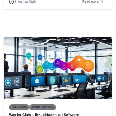
Read more
6. August 2026
0
IT-Lexikon
Virtualisierung
Was ist Citrix – Ihr Leitfaden zur Software