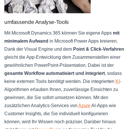
umfassende Analyse-Tools
Mit Microsoft Dynamics 365 können Sie eigene Apps
mit
minimalem Aufwand
in Microsoft Power Apps kreieren.
Dank der Visual Engine und dem
Point & Click-Verfahren
gleicht die App-Entwicklung dem Zusammenstellen einer
gewöhnlichen PowerPoint-Präsentation. Dabei ist der
gesamte Workflow automatisiert und integriert
, sodass
keine externen Tools benötigt werden. Die integrierten
KI
-
Algorithmen erlauben Ihnen, zuverlässige Einsichten zu
gewinnen, die Sie sofort umsetzen können. Mit den
zusätzlichen Analytics-Services von
Azure
AI-Apps wie
Customer Insights, die Sie individuell konfigurieren
können, wird Ihr Wissen noch präziser. Darüber hinaus