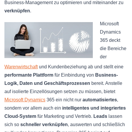
Business-Management zu optimieren und miteinander zu
verknüpfen
.
Microsoft
Dynamics
365 deckt
die Bereiche
der
Warenwirtschaft
und Kundenbeziehung ab und stellt eine
performante Plattform
für Einbindung von
Business-
Logik, Daten und Geschäftsprozessen
bereit. Anstelle
auf isolierte Einzellösungen setzen zu müssen, bietet
Microsoft Dynamics
365 ein nicht nur
automatisiertes
,
sondern vor allem auch ein
intelligentes und integriertes
Cloud-System
für Marketing und Vertrieb.
Leads
lassen
sich so
schneller verknüpfen
, auswerten und schließlich