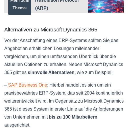
Resolution Protocol
Mehr zum
Thema:
(ARP)
Alternativen zu Microsoft Dynamics 365
Vor der Anschaffung eines ERP-Systems sollten Sie das
Angebot an erhältlichen Lösungen miteinander
vergleichen, um einen umfassenden Überblick über die
aktuellen Optionen zu erhalten. Neben Microsoft Dynamics
365 gibt es
sinnvolle Alternativen
, wie zum Beispiel:
–
SAP Business One
: Hierbei handelt es sich um ein
praxisbewährtes ERP-System, das seit 2004 kontinuierlich
weiterentwickelt wird. Im Gegensatz zu Microsoft Dynamics
365 ist dieses System in erster Linie auf die Anforderungen
von Unternehmen mit
bis zu 100 Mitarbeitern
ausgerichtet.