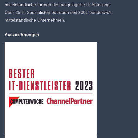
mittelständische Firmen die ausgelagerte IT-Abteilung.
Über 25 IT-Spezialisten betreuen seit 2001 bundesweit
mittelständische Unternehmen.
Auszeichnungen