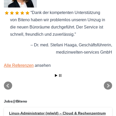
Dank der kompetenten Unterstützung
von Biteno haben wir problemlos unseren Umzug in
die neuen Büroräume durchgeführt. Der Service ist
schnell, freundlich und zuverlässig.
Dr. med. Stefani Haaga
Geschäftsführerin
medizinwelten-services GmbH
Alle Referenzen
ansehen
Jobs@Biteno
Linux-Administrator (m/w/d) – Cloud & Rechenzentrum