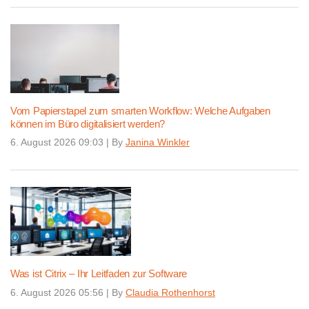
Vom Papierstapel zum smarten Workflow: Welche Aufgaben
können im Büro digitalisiert werden?
6. August 2026 09:03
|
By
Janina Winkler
Was ist Citrix – Ihr Leitfaden zur Software
6. August 2026 05:56
|
By
Claudia Rothenhorst