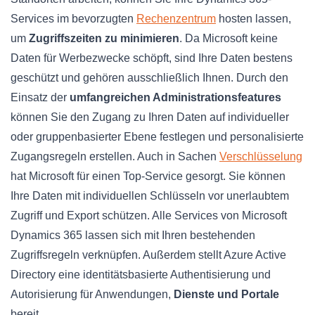
Services im bevorzugten
Rechenzentrum
hosten lassen,
um
Zugriffszeiten zu minimieren
. Da Microsoft keine
Daten für Werbezwecke schöpft, sind Ihre Daten bestens
geschützt und gehören ausschließlich Ihnen. Durch den
Einsatz der
umfangreichen Administrationsfeatures
können Sie den Zugang zu Ihren Daten auf individueller
oder gruppenbasierter Ebene festlegen und personalisierte
Zugangsregeln erstellen. Auch in Sachen
Verschlüsselung
hat Microsoft für einen Top-Service gesorgt. Sie können
Ihre Daten mit individuellen Schlüsseln vor unerlaubtem
Zugriff und Export schützen. Alle Services von Microsoft
Dynamics 365 lassen sich mit Ihren bestehenden
Zugriffsregeln verknüpfen. Außerdem stellt Azure Active
Directory eine identitätsbasierte Authentisierung und
Autorisierung für Anwendungen,
Dienste und Portale
bereit.