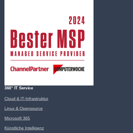
360° IT Service
Cloud & IT-Infrastruktur
Linux & Opensource
Microsoft 365
Künstliche Intelligenz