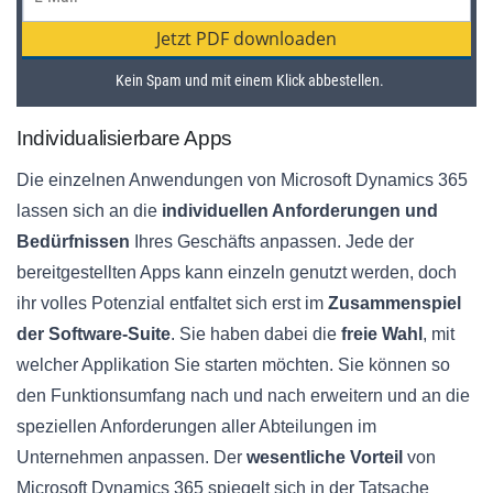
Individualisierbare Apps
Die einzelnen Anwendungen von Microsoft Dynamics 365
lassen sich an die
individuellen Anforderungen und
Bedürfnissen
Ihres Geschäfts anpassen. Jede der
bereitgestellten Apps kann einzeln genutzt werden, doch
ihr volles Potenzial entfaltet sich erst im
Zusammenspiel
der Software-Suite
. Sie haben dabei die
freie Wahl
, mit
welcher Applikation Sie starten möchten. Sie können so
den Funktionsumfang nach und nach erweitern und an die
speziellen Anforderungen aller Abteilungen im
Unternehmen anpassen. Der
wesentliche Vorteil
von
Microsoft Dynamics 365 spiegelt sich in der Tatsache