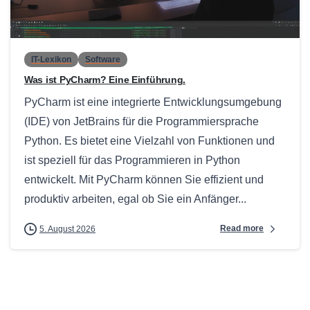
0
IT-Lexikon
Software
Was ist PyCharm? Eine Einführung.
PyCharm ist eine integrierte Entwicklungsumgebung
(IDE) von JetBrains für die Programmiersprache
Python. Es bietet eine Vielzahl von Funktionen und
ist speziell für das Programmieren in Python
entwickelt. Mit PyCharm können Sie effizient und
produktiv arbeiten, egal ob Sie ein Anfänger...
Read more
5. August 2026