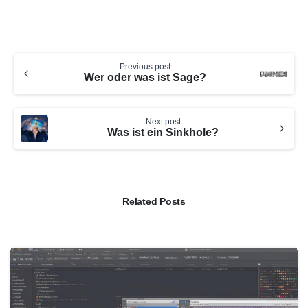
Continue
Previous post
Reading
Wer oder was ist Sage?
Next post
Was ist ein Sinkhole?
Related Posts