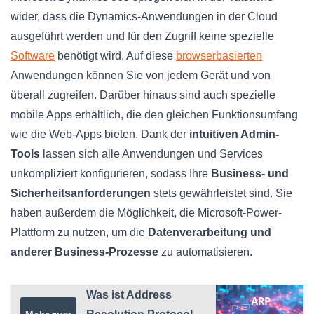
wider, dass die Dynamics-Anwendungen in der Cloud
ausgeführt werden und für den Zugriff keine spezielle
Software
benötigt wird. Auf diese
browserbasierten
Anwendungen können Sie von jedem Gerät und von
überall zugreifen. Darüber hinaus sind auch spezielle
mobile Apps erhältlich, die den gleichen Funktionsumfang
wie die Web-Apps bieten. Dank der
intuitiven Admin-
Tools
lassen sich alle Anwendungen und Services
unkompliziert konfigurieren, sodass Ihre
Business- und
Sicherheitsanforderungen
stets gewährleistet sind. Sie
haben außerdem die Möglichkeit, die Microsoft-Power-
Plattform zu nutzen, um die
Datenverarbeitung und
anderer Business-Prozesse
zu automatisieren.
Was ist Address