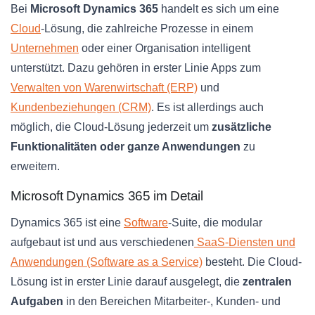
Bei
Microsoft Dynamics 365
handelt es sich um eine
Cloud
-Lösung, die zahlreiche Prozesse in einem
Unternehmen
oder einer Organisation intelligent
unterstützt. Dazu gehören in erster Linie Apps zum
Verwalten von Warenwirtschaft (ERP)
und
Kundenbeziehungen (CRM)
. Es ist allerdings auch
möglich, die Cloud-Lösung jederzeit um
zusätzliche
Funktionalitäten oder ganze Anwendungen
zu
erweitern.
Microsoft Dynamics 365 im Detail
Dynamics 365 ist eine
Software
-Suite, die modular
aufgebaut ist und aus verschiedenen
SaaS-Diensten und
Anwendungen (Software as a Service)
besteht. Die Cloud-
Lösung ist in erster Linie darauf ausgelegt, die
zentralen
Aufgaben
in den Bereichen Mitarbeiter-, Kunden- und