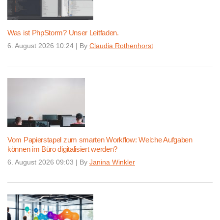
Was ist PhpStorm? Unser Leitfaden.
6. August 2026 10:24
|
By
Claudia Rothenhorst
Vom Papierstapel zum smarten Workflow: Welche Aufgaben
können im Büro digitalisiert werden?
6. August 2026 09:03
|
By
Janina Winkler