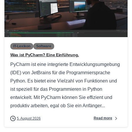
0
IT-Lexikon
Software
Was ist PyCharm? Eine Einführung.
PyCharm ist eine integrierte Entwicklungsumgebung
(IDE) von JetBrains für die Programmiersprache
Python. Es bietet eine Vielzahl von Funktionen und
ist speziell für das Programmieren in Python
entwickelt. Mit PyCharm können Sie effizient und
produktiv arbeiten, egal ob Sie ein Anfänger...
Read more
5. August 2026