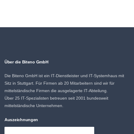
Über die Biteno GmbH
Die Biteno GmbH ist ein IT-Dienstleister und IT-Systemhaus mit
Sitz in Stuttgart. Für Firmen ab 20 Mitarbeitern sind wir für
mittelständische Firmen die ausgelagerte IT-Abteilung.
Über 25 IT-Spezialisten betreuen seit 2001 bundesweit
mittelständische Unternehmen.
Auszeichnungen