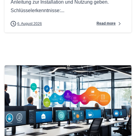
Anleitung zur Installation und Nutzung geben.
Schlüsselerkenntnisse:...
Read more
6. August 2026
0