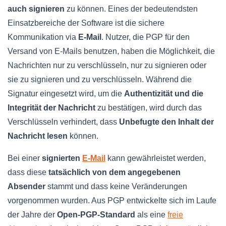
auch signieren
zu können. Eines der bedeutendsten
Einsatzbereiche der Software ist die sichere
Kommunikation via
E-Mail
. Nutzer, die PGP für den
Versand von E-Mails benutzen, haben die Möglichkeit, die
Nachrichten nur zu verschlüsseln, nur zu signieren oder
sie zu signieren und zu verschlüsseln. Während die
Signatur eingesetzt wird, um die
Authentizität und die
Integrität der Nachricht
zu bestätigen, wird durch das
Verschlüsseln verhindert, dass
Unbefugte den Inhalt der
Nachricht lesen
können.
Bei einer
signierten
E-Mail
kann gewährleistet werden,
dass diese
tatsächlich von dem angegebenen
Absender
stammt und dass keine Veränderungen
vorgenommen wurden. Aus PGP entwickelte sich im Laufe
der Jahre der
Open-PGP-Standard
als eine
freie