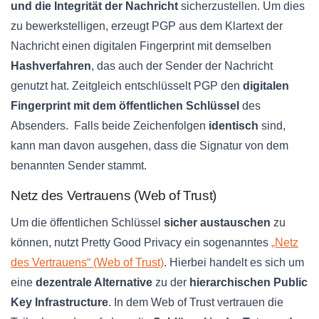
und die Integrität der Nachricht
sicherzustellen. Um dies
zu bewerkstelligen, erzeugt PGP aus dem Klartext der
Nachricht einen digitalen Fingerprint mit demselben
Hashverfahren
, das auch der Sender der Nachricht
genutzt hat. Zeitgleich entschlüsselt PGP den
digitalen
Fingerprint mit dem öffentlichen Schlüssel
des
Absenders. Falls beide Zeichenfolgen
identisch
sind,
kann man davon ausgehen, dass die Signatur von dem
benannten Sender stammt.
Netz des Vertrauens (Web of Trust)
Um die öffentlichen Schlüssel
sicher austauschen
zu
können, nutzt Pretty Good Privacy ein sogenanntes
„Netz
des Vertrauens“ (Web of Trust)
. Hierbei handelt es sich um
eine
dezentrale Alternative
zu der
hierarchischen Public
Key Infrastructure
. In dem Web of Trust vertrauen die