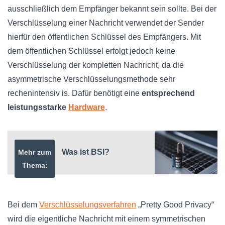
ausschließlich dem Empfänger bekannt sein sollte. Bei der
Verschlüsselung einer Nachricht verwendet der Sender
hierfür den öffentlichen Schlüssel des Empfängers. Mit
dem öffentlichen Schlüssel erfolgt jedoch keine
Verschlüsselung der kompletten Nachricht, da die
asymmetrische Verschlüsselungsmethode sehr
rechenintensiv is. Dafür benötigt eine
entsprechend
leistungsstarke
Hardware
.
Was ist BSI?
Mehr zum
Thema:
Bei dem
Verschlüsselungsverfahren
„Pretty Good Privacy“
wird die eigentliche Nachricht mit einem symmetrischen