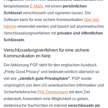
beispielsweise
E-Mails
, mit einem
persönlichen
Schlüssel
verschlüsseln und signieren lassen. Die
Software kann für eine sichere Kommunikation
über das
Internet
verwendet werden und basiert auf asymmetrischen
Verschlüsselungsverfahren mit
privaten und öffentlichen
Schlüsseln
.
Verschlüsselungsverfahren für eine sichere
Kommunikation im Netz
Die Abkürzung PGP steht für den englischen Ausdruck
„Pretty Good Privacy“ und bedeutet wörtlich übersetzt so
viel wie
„ziemlich gute Privatsphäre“
. PGP wurde
ursprünglich von dem US-amerikanischen Informatiker und
Sicherheitsforscher
Phil Zimmermann
mit dem Ziel
entwickelt, Anwendern eine Möglichkeit zu geben,
elektronische Nachrichten im Internet
verschlüsseln als