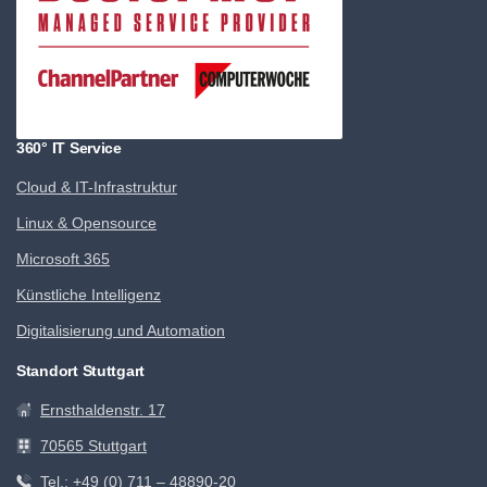
360° IT Service
Cloud & IT-Infrastruktur
Linux & Opensource
Microsoft 365
Künstliche Intelligenz
Digitalisierung und Automation
Standort Stuttgart
Ernsthaldenstr. 17
70565 Stuttgart
Tel.: +49 (0) 711 – 48890-20