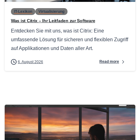
IT-Lexikon
Virtualisierung
Was ist Citrix – Ihr Leitfaden zur Software
Entdecken Sie mit uns, was ist Citrix: Eine
umfassende Lösung für sicheren und flexiblen Zugriff
auf Applikationen und Daten aller Art.
Read more
6. August 2026