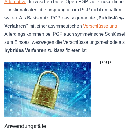
Alternative
. Inzwischen bietet Open-PGP viele zusätzliche
Funktionalitäten, die ursprünglich im PGP nicht enthalten
waren. Als Basis nutzt PGP das sogenannte
„Public-Key-
Verfahren“
mit einer asymmetrischen
Verschlüsselung
.
Allerdings kommen bei PGP auch symmetrische Schlüssel
zum Einsatz, weswegen die Verschlüsselungsmethode als
hybrides Verfahren
zu klassifizieren ist.
PGP-
Anwendungsfälle