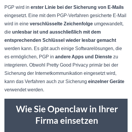
PGP wird in
erster Linie bei der Sicherung von E-Mails
eingesetzt. Eine mit dem PGP-Verfahren gesicherte E-Mail
wird in eine
verschlüsselte Zeichenfolge
umgewandelt,
die
unlesbar ist und ausschließlich mit dem
entsprechenden Schlüssel wieder lesbar gemacht
werden kann. Es gibt auch einige Softwarelösungen, die
es ermöglichen, PGP in
andere Apps und Dienste
zu
integrieren. Obwohl Pretty Good Privacy primär bei der
Sicherung der Internetkommunikation eingesetzt wird,
kann das Verfahren auch zur Sicherung
einzelner Geräte
verwendet werden.