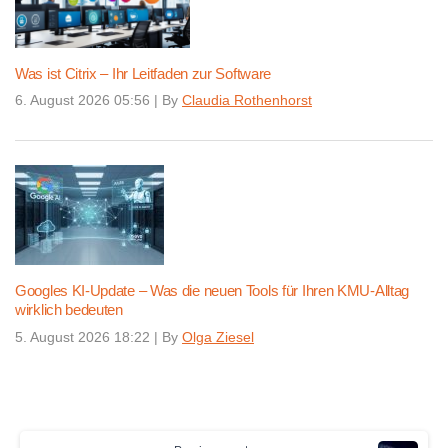
Was ist Citrix – Ihr Leitfaden zur Software
6. August 2026 05:56
|
By
Claudia Rothenhorst
Googles KI-Update – Was die neuen Tools für Ihren KMU-Alltag
wirklich bedeuten
5. August 2026 18:22
|
By
Olga Ziesel
Continue