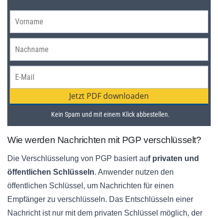
Wie werden Nachrichten mit PGP verschlüsselt?
Die Verschlüsselung von PGP basiert au
f privaten und
öffentlichen Schlüsseln
. Anwender nutzen den
öffentlichen Schlüssel, um Nachrichten für einen
Empfänger zu verschlüsseln. Das Entschlüsseln einer
Nachricht ist nur mit dem privaten Schlüssel möglich, der