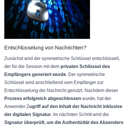
Entschlüsselung von Nachrichten?
Zunächst wird der symmetrische Schlüssel entschlüsselt,
der für die Session mit dem
privaten Schlüssel des
Empfängers generiert wurde
. Der symmetrische
Schlüssel wird anschließend vom Empfänger zur
Entschlüsselung der Nachricht genutzt. Nachdem dieser
Prozess erfolgreich abgeschlossen
wurde, hat der
Anwender Z
ugriff auf den Inhalt der Nachricht inklusive
der digitalen Signatur
. Im nächsten Schritt wird die
Signatur überprüft, um die Authentizität des Absenders