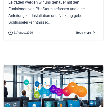
Leitfaden werden wir uns genauer mit den
Funktionen von PhpStorm befassen und eine
Anleitung zur Installation und Nutzung geben.
Schlüsselerkenntnisse:...
Read more
6. August 2026