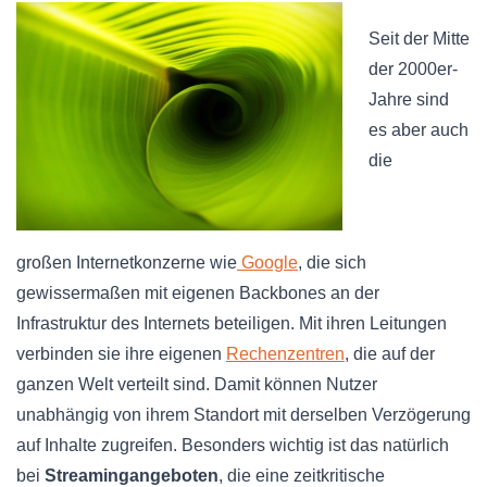
Seit der Mitte
der
2000er-
Jahre sind
es aber auch
die
großen
Internetkonzerne
wie
Google
, die sich
gewissermaßen mit eigenen
Backbones
an der
Infrastruktur des Internets beteiligen. Mit ihren Leitungen
verbinden sie ihre eigenen
Rechenzentren
, die auf der
ganzen Welt verteilt sind. Damit können Nutzer
unabhängig von ihrem Standort mit derselben Verzögerung
auf Inhalte zugreifen. Besonders wichtig ist das natürlich
bei
Streamingangeboten
, die eine zeitkritische