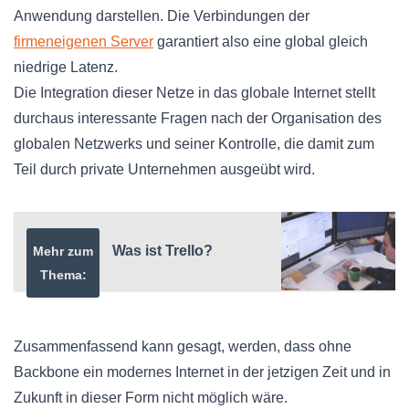
Anwendung darstellen. Die Verbindungen der
firmeneigenen Server
garantiert also eine global gleich
niedrige Latenz.
Die Integration dieser Netze in das globale Internet stellt
durchaus interessante Fragen nach der Organisation des
globalen Netzwerks und seiner Kontrolle, die damit zum
Teil durch private Unternehmen ausgeübt wird.
Was ist Trello?
Mehr zum
Thema:
Zusammenfassend kann gesagt, werden, dass ohne
Backbone ein modernes Internet in der jetzigen Zeit und in
Zukunft in dieser Form nicht möglich wäre.