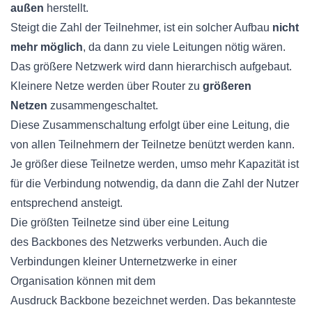
außen
herstellt.
Steigt die Zahl der Teilnehmer, ist ein solcher Aufbau
nicht
mehr möglich
, da dann zu viele Leitungen nötig wären.
Das größere Netzwerk wird dann hierarchisch aufgebaut.
Kleinere Netze werden über Router zu
größeren
Netzen
zusammengeschaltet
.
Diese
Zusammenschaltung
erfolgt über eine Leitung, die
von allen Teilnehmern der Teilnetze benützt werden kann.
Je größer diese Teilnetze werden, umso mehr Kapazität ist
für die Verbindung notwendig, da dann die Zahl der Nutzer
entsprechend ansteigt.
Die größten Teilnetze sind über eine Leitung
des
Backbones
des Netzwerks verbunden. Auch die
Verbindungen kleiner
Unternetzwerke
in einer
Organisation können mit dem
Ausdruck
Backbone
bezeichnet werden. Das bekannteste