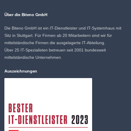
Über die Biteno GmbH
Die Biteno GmbH ist ein IT-Dienstleister und IT-Systemhaus mit
Sitz in Stuttgart. Für Firmen ab 20 Mitarbeitern sind wir für
mittelständische Firmen die ausgelagerte IT-Abteilung.
Über 25 IT-Spezialisten betreuen seit 2001 bundesweit
mittelständische Unternehmen.
Auszeichnungen