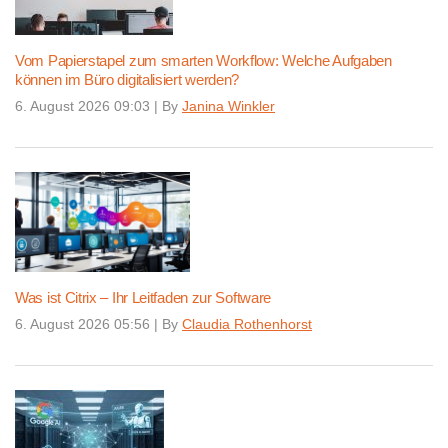
Vom Papierstapel zum smarten Workflow: Welche Aufgaben
können im Büro digitalisiert werden?
6. August 2026 09:03
|
By
Janina Winkler
Was ist Citrix – Ihr Leitfaden zur Software
6. August 2026 05:56
|
By
Claudia Rothenhorst