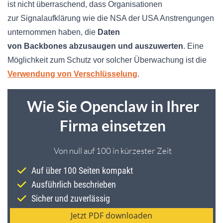
ist nicht überraschend, dass Organisationen
zur
Signalaufklärung
wie die NSA der USA Anstrengungen
unternommen haben, die
Daten
von
Backbones
abzusaugen
und auszuwerten
. Eine
Möglichkeit zum Schutz vor solcher Überwachung ist die
Verwendung von Verschlüsselung
.