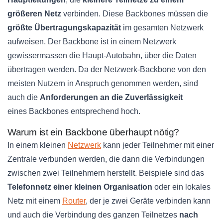
größeren Netz
verbinden. Diese
Backbones
müssen die
größte
Übertragungskapazität
im gesamten Netzwerk
aufweisen. Der Backbone ist in einem Netzwerk
gewissermassen die Haupt-Autobahn, über die Daten
übertragen werden. Da der Netzwerk-Backbone von den
meisten Nutzern in Anspruch genommen werden, sind
auch die
Anforderungen an die Zuverlässigkeit
eines
Backbones
entsprechend hoch.
Warum ist ein
Backbone
überhaupt nötig?
In einem kleinen
Netzwerk
kann jeder Teilnehmer mit einer
Zentrale verbunden werden, die dann die Verbindungen
zwischen zwei Teilnehmern herstellt. Beispiele sind das
Telefonnetz einer kleinen Organisation
oder ein lokales
Netz mit einem
Router
, der je zwei Geräte verbinden kann
und auch die Verbindung des ganzen
Teilnetzes
nach