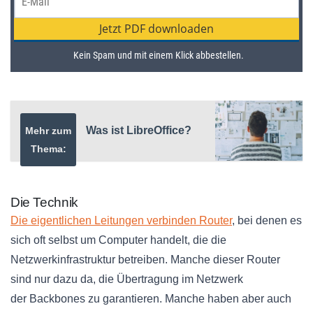
Was ist LibreOffice?
Mehr zum
Thema:
Die Technik
Die eigentlichen Leitungen verbinden Router
, bei denen es
sich oft selbst um Computer handelt, die die
Netzwerkinfrastruktur
betreiben. Manche dieser Router
sind nur dazu da, die Übertragung im Netzwerk
der
Backbones
zu garantieren. Manche haben aber auch