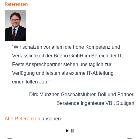
Referenzen
Wir schätzen vor allem die hohe Kompetenz und
Verlässlichkeit der Biteno GmbH im Bereich der IT.
Feste Ansprechpartner stehen uns täglich zur
Verfügung und leisten als externe IT-Abteilung
einen tollen Job.
Dirk Münzner
Geschäftsführer
Boll und Partner.
Beratende Ingenieure VBI
Stuttgart
Alle Referenzen
ansehen