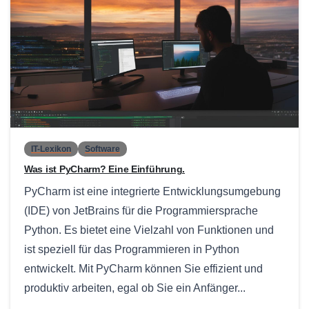
0
IT-Lexikon
Software
Was ist PyCharm? Eine Einführung.
PyCharm ist eine integrierte Entwicklungsumgebung
(IDE) von JetBrains für die Programmiersprache
Python. Es bietet eine Vielzahl von Funktionen und
ist speziell für das Programmieren in Python
entwickelt. Mit PyCharm können Sie effizient und
produktiv arbeiten, egal ob Sie ein Anfänger...