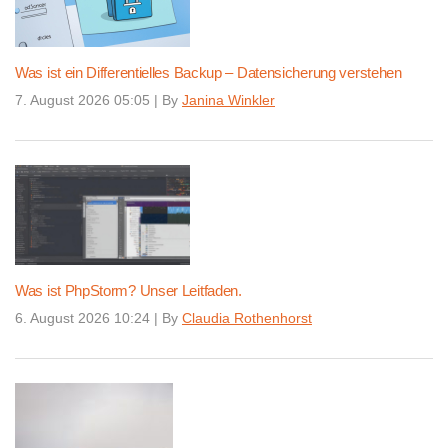
Was ist ein Differentielles Backup – Datensicherung verstehen
7. August 2026 05:05
|
By
Janina Winkler
Was ist PhpStorm? Unser Leitfaden.
6. August 2026 10:24
|
By
Claudia Rothenhorst