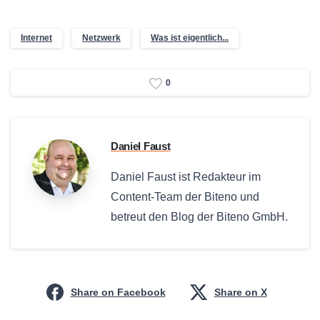
Internet
Netzwerk
Was ist eigentlich...
0
Daniel Faust
Daniel Faust ist Redakteur im
Content-Team der Biteno und
betreut den Blog der Biteno GmbH.
Share on Facebook
Share on X