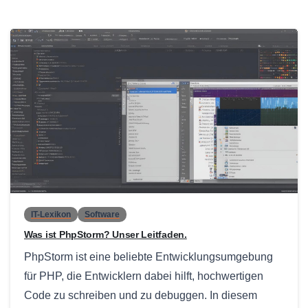
0
IT-Lexikon
Software
Was ist PhpStorm? Unser Leitfaden.
PhpStorm ist eine beliebte Entwicklungsumgebung
für PHP, die Entwicklern dabei hilft, hochwertigen
Code zu schreiben und zu debuggen. In diesem