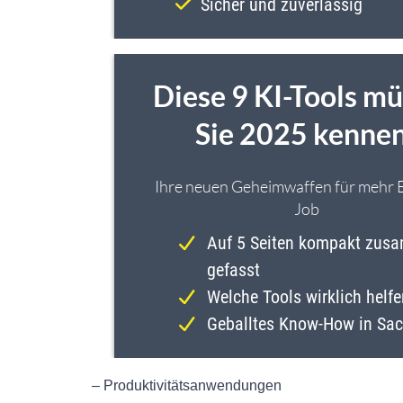
– Produktivitätsanwendungen