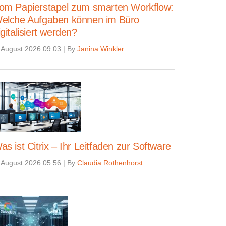
om Papierstapel zum smarten Workflow:
elche Aufgaben können im Büro
igitalisiert werden?
 August 2026 09:03
|
By
Janina Winkler
as ist Citrix – Ihr Leitfaden zur Software
 August 2026 05:56
|
By
Claudia Rothenhorst