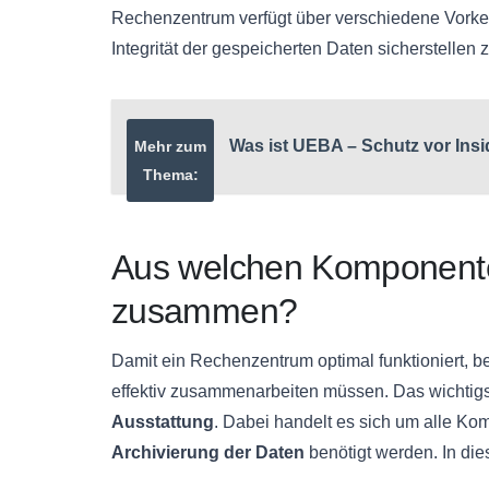
Rechenzentrum verfügt über verschiedene Vork
Integrität der gespeicherten Daten sicherstellen 
Was ist UEBA – Schutz vor In
Mehr zum
Thema:
Aus welchen Komponenten
zusammen?
Damit ein Rechenzentrum optimal funktioniert, 
effektiv zusammenarbeiten müssen. Das wichtig
Ausstattung
. Dabei handelt es sich um alle Ko
Archivierung der Daten
benötigt werden. In di