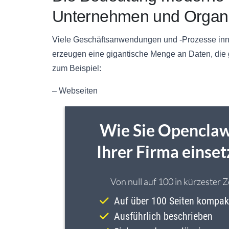
Unternehmen und Organi
Viele Geschäftsanwendungen und -Prozesse inne
erzeugen eine gigantische Menge an Daten, die 
zum Beispiel:
– Webseiten