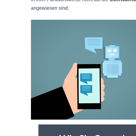
angewiesen sind.