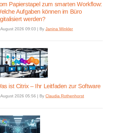
om Papierstapel zum smarten Workflow:
elche Aufgaben können im Büro
igitalisiert werden?
 August 2026 09:03
|
By
Janina Winkler
as ist Citrix – Ihr Leitfaden zur Software
 August 2026 05:56
|
By
Claudia Rothenhorst