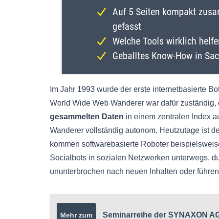
Im Jahr 1993 wurde der erste internetbasierte Bot
World Wide Web Wanderer war dafür zuständig,
gesammelten Daten
in einem zentralen Index 
Wanderer vollständig autonom. Heutzutage ist de
kommen softwarebasierte Roboter beispielsweis
Socialbots in sozialen Netzwerken unterwegs, 
ununterbrochen nach neuen Inhalten oder führen
Seminarreihe der SYNAXON AG
Mehr zum