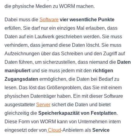
die physische Medien zu WORM machen.
Dabei muss die
Software
vier wesentliche Punkte
erfüllen. Sie darf nur ein einziges Mal erlauben, dass
Daten auf ein Laufwerk geschrieben werden. Sie muss
verhindern, dass jemand diese Daten löscht. Sie muss
Aufzeichnungen über das Schreiben und den Zugriff auf
Daten führen, um sicherzustellen, dass niemand die
Daten
manipuliert
und sie muss jedem mit den
richtigen
Zugangsdaten
ermöglichen, die Daten bei Bedarf zu
lesen. Das löst das Größenproblem, das Sie mit einem
physischen Datenträger haben. Ein mit dieser Software
ausgestatteter
Server
sichert die Daten und bietet
gleichzeitig die
Speicherkapazität von Festplatten
.
Diese Form von WORM kann von Unternehmen intern
eingesetzt oder von
Cloud
-Anbietern als
Service