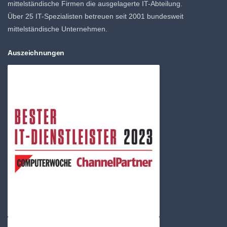
mittelständische Firmen die ausgelagerte IT-Abteilung.
Über 25 IT-Spezialisten betreuen seit 2001 bundesweit
mittelständische Unternehmen.
Auszeichnungen