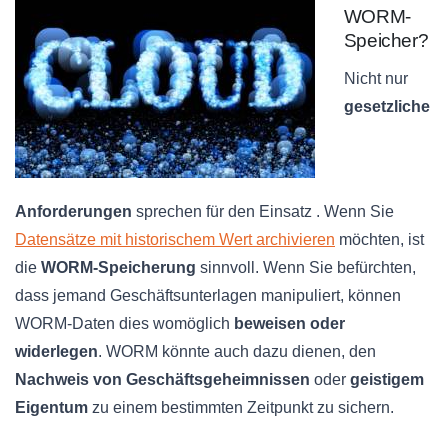
WORM-
Speicher?
Nicht nur
gesetzliche
Anforderungen
sprechen für den Einsatz . Wenn Sie
Datensätze mit historischem Wert archivieren
möchten, ist
die
WORM-Speicherung
sinnvoll. Wenn Sie befürchten,
dass jemand Geschäftsunterlagen manipuliert, können
WORM-Daten dies womöglich
beweisen oder
widerlegen
. WORM könnte auch dazu dienen, den
Nachweis von Geschäftsgeheimnissen
oder
geistigem
Eigentum
zu einem bestimmten Zeitpunkt zu sichern.