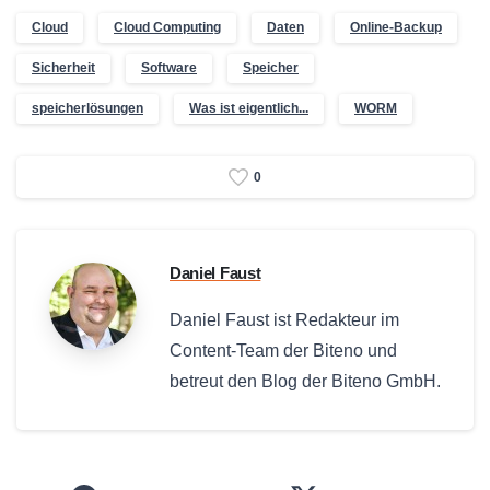
Cloud
Cloud Computing
Daten
Online-Backup
Sicherheit
Software
Speicher
speicherlösungen
Was ist eigentlich...
WORM
0
Daniel Faust
Daniel Faust ist Redakteur im
Content-Team der Biteno und
betreut den Blog der Biteno GmbH.