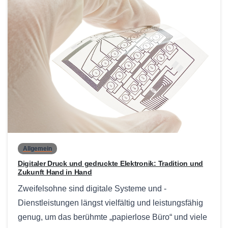
0
Allgemein
Digitaler Druck und gedruckte Elektronik: Tradition und
Zukunft Hand in Hand
Zweifelsohne sind digitale Systeme und -
Dienstleistungen längst vielfältig und leistungsfähig
genug, um das berühmte „papierlose Büro“ und viele