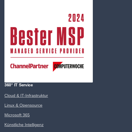
360° IT Service
Cloud & IT-Infrastruktur
Linux & Opensource
Microsoft 365
Künstliche Intelligenz