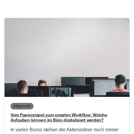
0
Allgemein
Vom Papierstapel zum smarten Workflow: Welche
Aufgaben können im Büro digitalisiert werden?
In vielen Büros stehen die Aktenordner noch immer