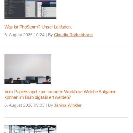
Was ist PhpStorm? Unser Leitfaden.
6. August 2026 10:24
|
By
Claudia Rothenhorst
Vom Papierstapel zum smarten Workflow: Welche Aufgaben
können im Büro digitalisiert werden?
6. August 2026 09:03
|
By
Janina Winkler