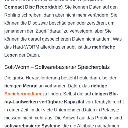
Compact Disc Recordable)
. Sie können Daten auf den
Rohling schreiben, dann aber nicht mehr verändern. Sie
können die Disc zwar beschädigen oder zerstören, um
jemandem den Zugriff darauf zu verweigern, aber Sie
können die darauf gespeicherten Daten nicht ändern. Was
das Hard-WORM allerdings erlaubt, ist das
mehrfache
Lesen
der Daten.
Soft-Worm – Softwarebasierter Speicherplatz
Die große Herausforderung besteht heute darin, bei der
riesigen Menge
an vorhanden Daten, das
richtige
Speichermedium
zu finden. Selbst die auf
einigen Blu-
ray-Laufwerken verfügbare Kapazität
von Terabyte reicht
in einer Zeit, in der viele Unternehmen Daten in Petabyte
messen, nicht mehr aus. Die Antwort auf das Problem sind
softwarebasierte Systeme
, die die Attribute nachahmen,