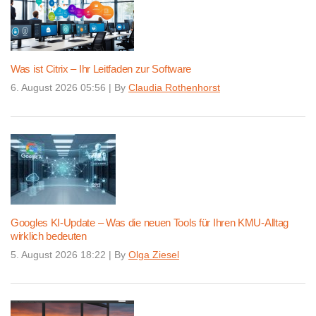
Was ist Citrix – Ihr Leitfaden zur Software
6. August 2026 05:56
|
By
Claudia Rothenhorst
Googles KI-Update – Was die neuen Tools für Ihren KMU-Alltag
wirklich bedeuten
5. August 2026 18:22
|
By
Olga Ziesel