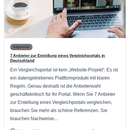
0
Allgemein
7 Anbieter zur Erstellung eines Vergleichportals in
Deutschland
Ein Vergleichsportal ist kein „Website-Projekt“. Es ist
ein datengetriebenes Plattformprodukt mit klaren
Regeln. Genau deshalb ist die Anbieterwahl
geschäftskritisch für Ihr Portal. Wenn Sie 7 Anbieter
zur Erstellung eines Vergleichportals vergleichen,
brauchen Sie mehr als schöne Referenzen. Sie
brauchen Nachweise...