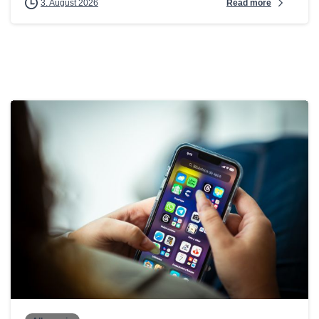
Read more
3. August 2026
0