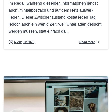
im Regal, während dieselben Informationen längst
auch im Mailpostfach und auf dem Netzlaufwerk
liegen. Dieser Zwischenzustand kostet jeden Tag
jedoch auch ein wenig Zeit, weil Unterlagen gesucht
werden müssen, statt einfach da...
Read more
6. August 2026