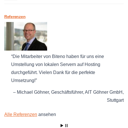
Referenzen
Die Mitarbeiter von Biteno haben für uns eine
Umstellung von lokalen Servern auf Hosting
durchgeführt. Vielen Dank für die perfekte
Umsetzung!
Michael Göhner
Geschäftsführer
AIT Göhner GmbH
Stuttgart
Alle Referenzen
ansehen