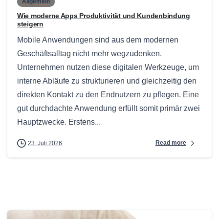
Allgemein
Wie moderne Apps Produktivität und Kundenbindung
steigern
Mobile Anwendungen sind aus dem modernen
Geschäftsalltag nicht mehr wegzudenken.
Unternehmen nutzen diese digitalen Werkzeuge, um
interne Abläufe zu strukturieren und gleichzeitig den
direkten Kontakt zu den Endnutzern zu pflegen. Eine
gut durchdachte Anwendung erfüllt somit primär zwei
Hauptzwecke. Erstens...
Read more
23. Juli 2026