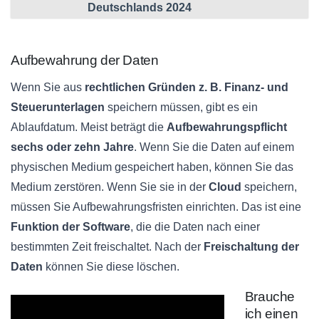
Deutschlands 2024
Aufbewahrung der Daten
Wenn Sie aus
rechtlichen Gründen z. B. Finanz- und
Steuerunterlagen
speichern müssen, gibt es ein
Ablaufdatum. Meist beträgt die
Aufbewahrungspflicht
sechs oder zehn Jahre
. Wenn Sie die Daten auf einem
physischen Medium gespeichert haben, können Sie das
Medium zerstören. Wenn Sie sie in der
Cloud
speichern,
müssen Sie Aufbewahrungsfristen einrichten. Das ist eine
Funktion der Software
, die die Daten nach einer
bestimmten Zeit freischaltet. Nach der
Freischaltung der
Daten
können Sie diese löschen.
Brauche
ich einen