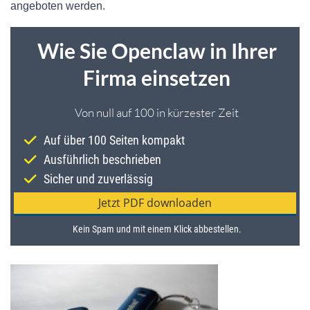
angeboten werden.