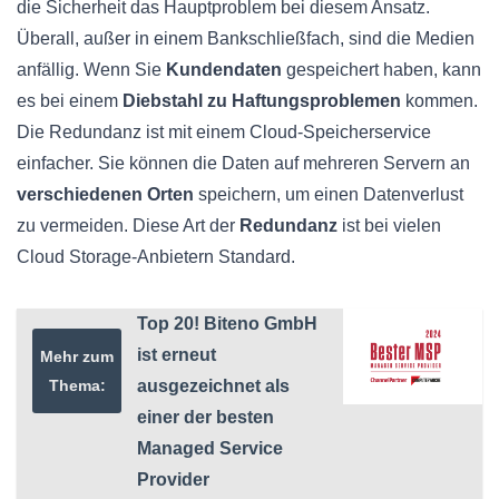
die Sicherheit das Hauptproblem bei diesem Ansatz.
Überall, außer in einem Bankschließfach, sind die Medien
anfällig. Wenn Sie
Kundendaten
gespeichert haben, kann
es bei einem
Diebstahl zu Haftungsproblemen
kommen.
Die Redundanz ist mit einem Cloud-Speicherservice
einfacher. Sie können die Daten auf mehreren Servern an
verschiedenen Orten
speichern, um einen Datenverlust
zu vermeiden. Diese Art der
Redundanz
ist bei vielen
Cloud Storage-Anbietern Standard.
Top 20! Biteno GmbH
ist erneut
Mehr zum
Thema:
ausgezeichnet als
einer der besten
Managed Service
Provider