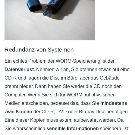
Redundanz von Systemen
Ein echtes Problem der WORM-Speicherung ist der
Datenverlust
. Nehmen wir an, Sie brennen etwas auf eine
CD-R und lagern die Disc im Büro, aber das Gebäude
brennt nieder. Dann haben Sie weder die CD noch den
Computer. Wenn Sie sich für WORM auf physischen
Medien entscheiden, bedeutet das, dass Sie
mindestens
zwei Kopien
der CD-R, DVD oder Blu-ray Disc benötigen.
Eine dieser Kopien muss extern aufbewahrt werden. Da
Sie wahrscheinlich
sensible Informationen
speichern, ist