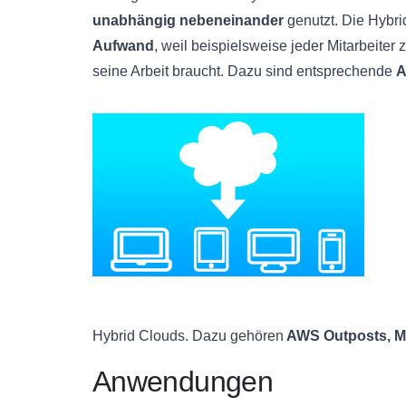
unabhängig nebeneinander
genutzt. Die Hybri
Aufwand
, weil beispielsweise jeder Mitarbeiter
seine Arbeit braucht. Dazu sind entsprechende
A
Hybrid Clouds. Dazu gehören
AWS Outposts, Mi
Anwendungen