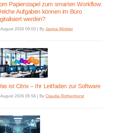
om Papierstapel zum smarten Workflow:
elche Aufgaben können im Büro
igitalisiert werden?
 August 2026 09:03
|
By
Janina Winkler
as ist Citrix – Ihr Leitfaden zur Software
 August 2026 05:56
|
By
Claudia Rothenhorst