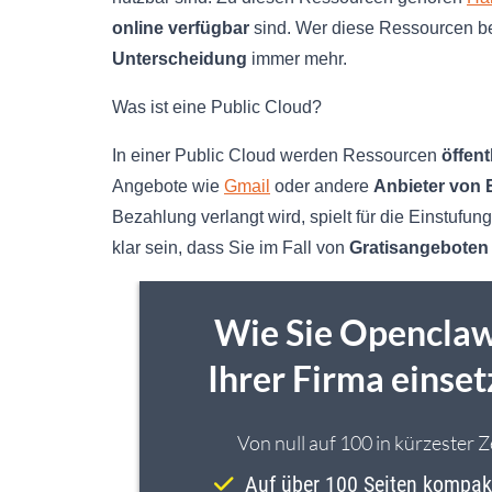
online verfügbar
sind. Wer diese Ressourcen bes
Unterscheidung
immer mehr.
Was ist eine Public Cloud?
In einer Public Cloud werden Ressourcen
öffent
Angebote wie
Gmail
oder andere
Anbieter von 
Bezahlung verlangt wird, spielt für die Einstufun
klar sein, dass Sie im Fall von
Gratisangeboten