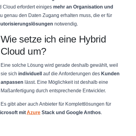
d Cloud erfordert einiges
mehr an Organisation und
 zu genau den Daten Zugang erhalten muss, die er für
utorisierungslösungen
notwendig.
Wie setze ich eine Hybrid
Cloud um?
Eine solche Lösung wird gerade deshalb gewählt, weil
sie sich
individuell
auf die Anforderungen des
Kunden
anpassen
lässt. Eine Möglichkeit ist deshalb eine
Maßanfertigung durch entsprechende Entwickler.
Es gibt aber auch Anbieter für Komplettlösungen für
crosoft mit
Azure
Stack und Google Anthos
.