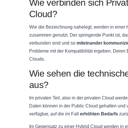
Wie verbinden sich Privat
Cloud?
Wie die Bezeichnung nahelegt, werden in einer 
zusammen genutzt. Der springende Punkt ist, da
verbunden sind und so
miteinander kommunizi
Probleme mit der Kompatibilität ergeben. Deren
Clouds.
Wie sehen die technisc
aus?
Im privaten Teil, also in der privaten Cloud werd
Daten können in der Public Cloud gehalten und 
verfügbar, auf die im Fall
erhöhten Bedarfs
zurü
Im Gegensatz zu einer Hybrid Cloud werden in e